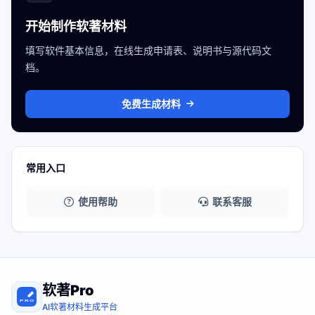
开始制作软著材料
填写软件基本信息，在线生成申请表、说明书与源代码文
档。
免费生成材料
常用入口
使用帮助
联系客服
软著Pro
AI软著材料生成平台