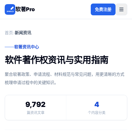
软著Pro
免费注册
首页
新闻资讯
软著资讯中心
软件著作权资讯与实用指南
聚合软著政策、申请流程、材料规范与常见问题，用更清晰的方式
梳理申请过程中的关键知识。
9,792
4
篇资讯文章
个内容分类