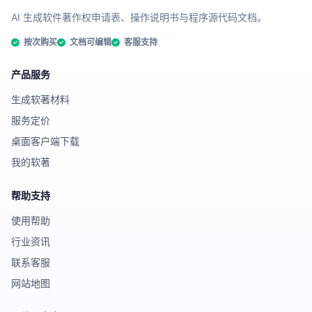
AI 生成软件著作权申请表、操作说明书与程序源代码文档。
按次购买
文档可编辑
客服支持
产品服务
生成软著材料
服务定价
桌面客户端下载
我的软著
帮助支持
使用帮助
行业资讯
联系客服
网站地图