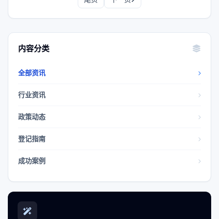
内容分类
全部资讯
行业资讯
政策动态
登记指南
成功案例