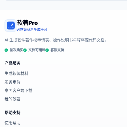
软著Pro
AI软著材料生成平台
AI 生成软件著作权申请表、操作说明书与程序源代码文档。
按次购买
文档可编辑
客服支持
产品服务
生成软著材料
服务定价
桌面客户端下载
我的软著
帮助支持
使用帮助