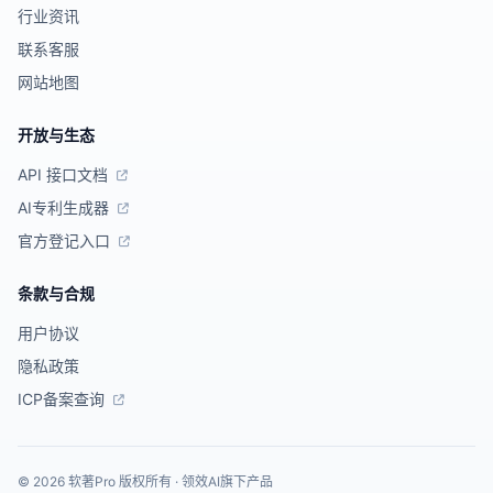
行业资讯
联系客服
网站地图
开放与生态
API 接口文档
AI专利生成器
官方登记入口
条款与合规
用户协议
隐私政策
ICP备案查询
© 2026 软著Pro 版权所有 · 领效AI旗下产品