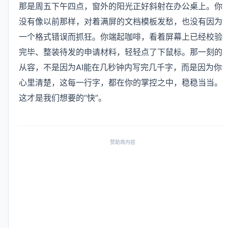
那是周五下午四点，窗外的阳光正好斜射在办公桌上。你
没有像以前那样，对着满屏的文档模板发愁，也没有因为
一个格式错误而抓狂。你端起咖啡，看着屏幕上已经校验
完毕、整装待发的申请材料，轻轻点了下鼠标。那一刻的
从容，不是因为AI能在几秒钟内写完几千字，而是因为你
心里清楚，这每一行字，都在你的掌控之中，稳稳当当。
这才是我们想要的“快”。
赞助商内容