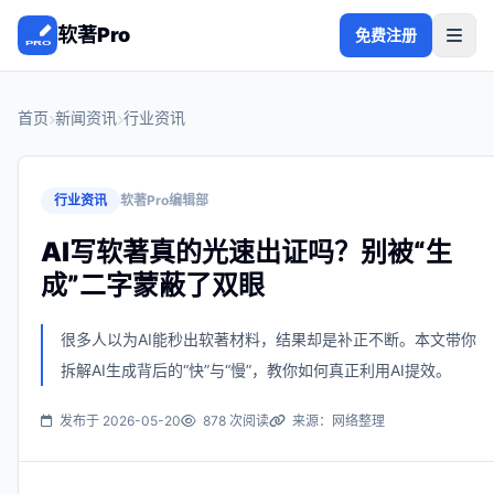
软著Pro
免费注册
首页
新闻资讯
行业资讯
行业资讯
软著Pro编辑部
AI写软著真的光速出证吗？别被“生
成”二字蒙蔽了双眼
很多人以为AI能秒出软著材料，结果却是补正不断。本文带你
拆解AI生成背后的“快”与“慢”，教你如何真正利用AI提效。
发布于 2026-05-20
878 次阅读
来源：网络整理