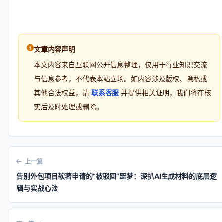
文章内容声明
本文内容来自互联网公开信息整理，仅用于行业知识交流
与信息参考，不代表本站立场。如内容涉及版权、隐私或
其他合法权益，请
联系客服
并提供相关证明，我们将在核
实后及时处理或删除。
上一篇
告别外包项目软著申请的“被驳回”噩梦：深扒AI生成材料的底层逻
辑与实战心法