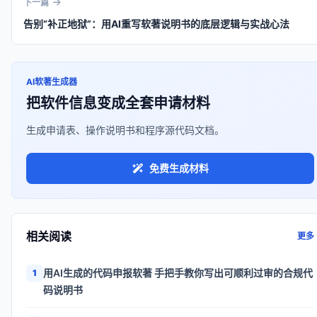
下一篇
告别“补正地狱”：用AI重写软著说明书的底层逻辑与实战心法
AI软著生成器
把软件信息变成全套申请材料
生成申请表、操作说明书和程序源代码文档。
免费生成材料
相关阅读
更多
用AI生成的代码申报软著 手把手教你写出可顺利过审的合规代
1
码说明书