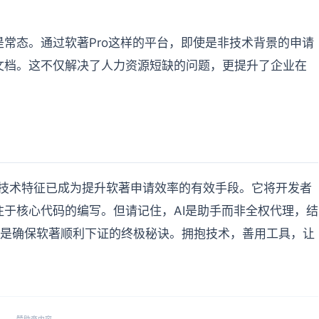
常态。通过软著Pro这样的平台，即使是非技术背景的申请
文档。这不仅解决了人力资源短缺的问题，更提升了企业在
软件技术特征已成为提升软著申请效率的有效手段。它将开发者
于核心代码的编写。但请记住，AI是助手而非全权代理，结
是确保软著顺利下证的终极秘诀。拥抱技术，善用工具，让