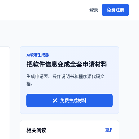
登录
免费注册
AI软著生成器
把软件信息变成全套申请材料
生成申请表、操作说明书和程序源代码文
档。
免费生成材料
相关阅读
更多