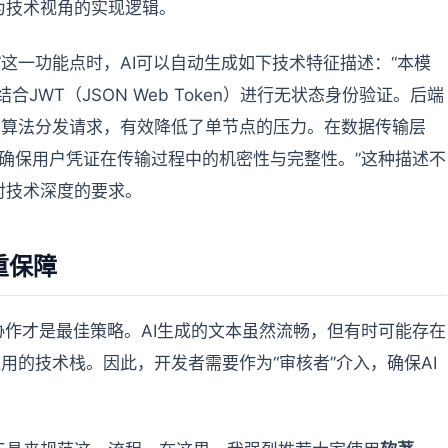
为技术视角的实现逻辑。
”这一功能点时，AI可以自动生成如下技术特征描述：“本模
结合JWT（JSON Web Token）进行无状态身份验证。后端
轮询算法分发请求，有效降低了单节点的压力。在数据传输层
算法，确保用户凭证在传输过程中的机密性与完整性。”这种描述不
对技术深度的要求。
重保障
协作才是最佳策略。AI生成的文本虽然流畅，但有时可能存在
用的技术栈。因此，开发者需要作为“审核者”介入，确保AI