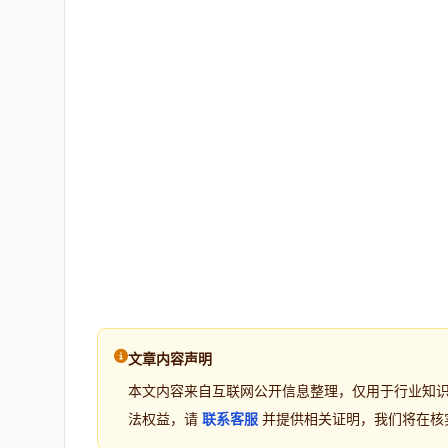
文章内容声明
本文内容来自互联网公开信息整理，仅用于行业知
法权益，请
联系客服
并提供相关证明，我们将在核