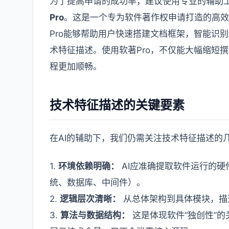
为了提高申请的成功率，建议使用专业的辅助
Pro
。这是一个专为软件著作权申请打造的高效
Pro能够帮助用户快速搭建文档框架，智能识
术特征描述。使用软著Pro，不仅能大幅缩短
程更加顺畅。
技术特征描述的关键要素
在AI的辅助下，我们仍需关注技术特征描述的
1.
环境依赖明确：
AI应准确提取软件运行的硬
统、数据库、中间件）。
2.
逻辑层次清晰：
从总体架构到具体模块，描
3.
算法与数据结构：
这是体现软件“独创性”的