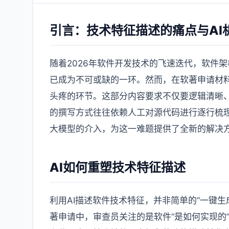
引言：技术特征描述的痛点与AI
随着2026年软件开发技术的飞速迭代，软件
已成为不可或缺的一环。然而，在软著申请材料
头疼的环节。这部分内容要求不仅要逻辑清晰
的撰写方式往往依赖人工对源代码进行逐行梳理
大模型的介入，为这一难题提供了全新的解决
AI如何重塑技术特征描述
利用AI描述软件技术特征，并非简单的“一键生
著申请中，审查员关注的是软件“是如何实现的”