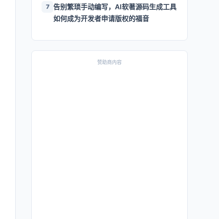
告别繁琐手动编写，AI软著源码生成工具
7
如何成为开发者申请版权的福音
赞助商内容