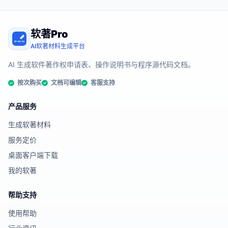
软著Pro
AI软著材料生成平台
AI 生成软件著作权申请表、操作说明书与程序源代码文档。
按次购买
文档可编辑
客服支持
产品服务
生成软著材料
服务定价
桌面客户端下载
我的软著
帮助支持
使用帮助