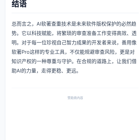
结语
总而言之，AI软著查重技术是未来软件版权保护的必然趋
势。它以科技赋能，将繁琐的审查准备工作变得高效、透
明。对于每一位珍视自己智力成果的开发者来说，善用像
软著Pro这样的专业工具，不仅能规避审查风险，更是对
知识产权的一种尊重与守护。在合规的道路上，让我们借
助AI的力量，走得更稳、更远。
赞助商内容