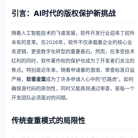
引言：AI时代的版权保护新挑战
随着人工智能技术的飞速发展，软件开发行业迎来了前所
未有的变革。在2026年，软件不仅承载着企业的核心业
务逻辑，更是数字化转型的重要基石。然而，在享受技术
红利的同时，软件著作权的保护也成为了开发者们关注的
焦点。特别是近年来，随着申请量的激增，审查标准日益
严格，
软著查重
成为了许多申请人心中的“拦路虎”。如何
确保源代码的原创性，同时又能高效通过审查，是每一个
开发团队必须面对的问题。
传统查重模式的局限性