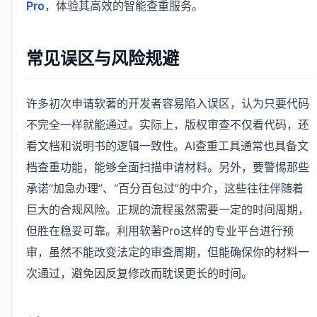
Pro
，体验其高效的智能查重服务。
常见误区与风险规避
许多初次申请软著的开发者容易陷入误区，认为只要代码
不完全一样就能通过。实际上，版权审查不仅看代码，还
看文档和说明书的逻辑一致性。AI查重工具通常也具备文
档查重功能，能够全面扫描申请材料。另外，要警惕那些
承诺“加急办理”、“百分百包过”的中介，这些往往伴随着
巨大的合规风险。正规的流程虽然需要一定的时间周期，
但胜在稳妥可靠。利用软著Pro这样的专业平台进行预
审，虽然不能改变法定的审查周期，但能确保你的材料一
次通过，避免因反复修改而耽误更长的时间。