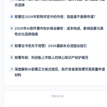
优选择
软著在2026年职称评定中的作用：到底值不值得申请？
3
2026年AI软件著作权价格全解析：成本构成、影响因素与高
4
性价比选择指南
软著证书丢失不用慌！2026最新补办流程全指引
5
软著布局：科创板上市路上的核心知识产权护城河
6
深度解析AI软著正文格式规范，助开发者高效撰写高质量申请
7
材料
赞助商内容