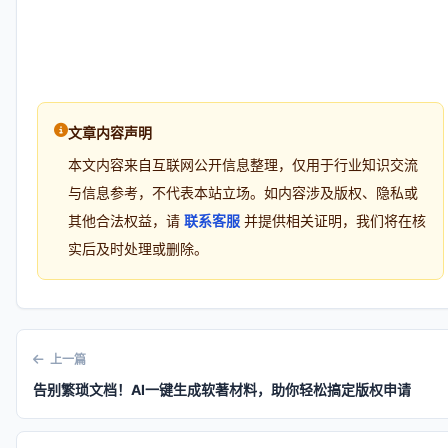
文章内容声明
本文内容来自互联网公开信息整理，仅用于行业知识交流
与信息参考，不代表本站立场。如内容涉及版权、隐私或
其他合法权益，请
联系客服
并提供相关证明，我们将在核
实后及时处理或删除。
上一篇
告别繁琐文档！AI一键生成软著材料，助你轻松搞定版权申请