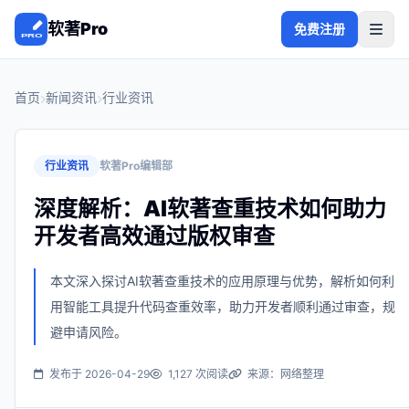
软著Pro
免费注册
首页
新闻资讯
行业资讯
行业资讯
软著Pro编辑部
深度解析：AI软著查重技术如何助力
开发者高效通过版权审查
本文深入探讨AI软著查重技术的应用原理与优势，解析如何利
用智能工具提升代码查重效率，助力开发者顺利通过审查，规
避申请风险。
发布于 2026-04-29
1,127 次阅读
来源：网络整理