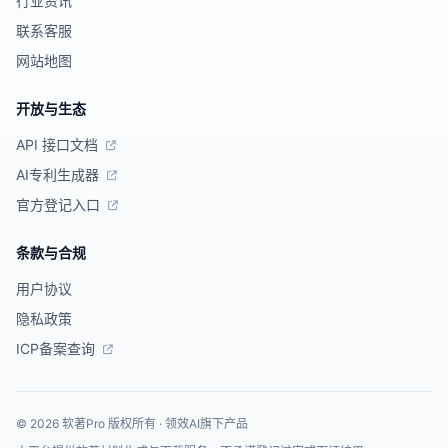
行业资讯
联系客服
网站地图
开放与生态
API 接口文档
AI专利生成器
官方登记入口
条款与合规
用户协议
隐私政策
ICP备案查询
© 2026 软著Pro 版权所有 · 领效AI旗下产品