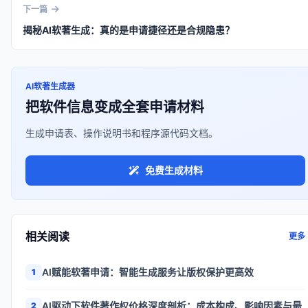
下一篇
揭秘AI软著生成：真的是申请捷径还是合规隐患？
AI软著生成器
把软件信息变成全套申请材料
生成申请表、操作说明书和程序源代码文档。
免费生成材料
相关阅读
更多
AI赋能软著申请：智能生成服务让版权保护更高效
1
AI驱动下软件著作权价格深度剖析：成本构成、影响因素与最
2