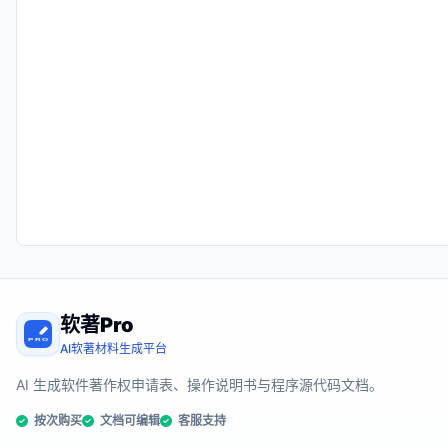
软著Pro
AI软著材料生成平台
AI 生成软件著作权申请表、操作说明书与程序源代码文档。
按次购买
文档可编辑
客服支持