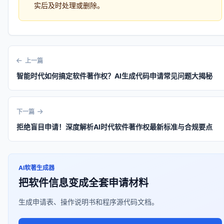
实后及时处理或删除。
上一篇
智能时代如何搞定软件著作权？AI生成代码申请常见问题大揭秘
下一篇
拒绝盲目申请！深度解析AI时代软件著作权最新标准与合规要点
AI软著生成器
把软件信息变成全套申请材料
生成申请表、操作说明书和程序源代码文档。