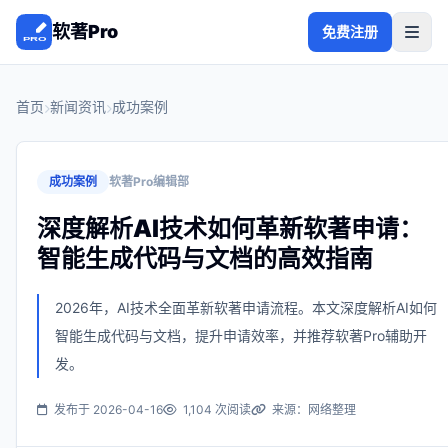
软著Pro
免费注册
首页
新闻资讯
成功案例
成功案例
软著Pro编辑部
深度解析AI技术如何革新软著申请：
智能生成代码与文档的高效指南
2026年，AI技术全面革新软著申请流程。本文深度解析AI如何
智能生成代码与文档，提升申请效率，并推荐软著Pro辅助开
发。
发布于 2026-04-16
1,104 次阅读
来源：网络整理