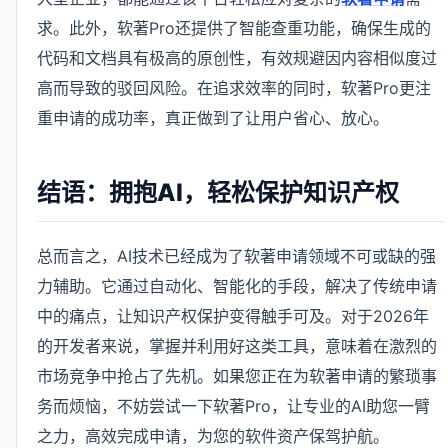
求。此外，软著Pro还提供了智能查重功能，确保生成的
代码和文档具有极高的原创性，有效规避因内容相似度过
高而导致的驳回风险。在追求效率的同时，软著Pro更注
重申请的成功率，真正做到了让用户省心、放心。
结语：拥抱AI，轻松保护知识产权
总而言之，AI技术已经成为了软著申请领域不可或缺的强
力辅助。它通过自动化、智能化的手段，解决了传统申请
中的痛点，让知识产权保护变得触手可及。对于2026年
的开发者来说，掌握并利用好这类工具，意味着在激烈的
市场竞争中抢占了先机。如果您正在为软著申请的繁琐事
务而烦恼，不妨尝试一下软著Pro，让专业的AI助您一臂
之力，高效完成申请，为您的软件资产保驾护航。