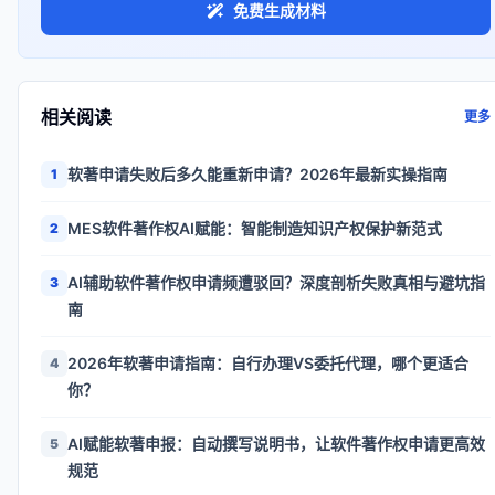
免费生成材料
相关阅读
更多
软著申请失败后多久能重新申请？2026年最新实操指南
1
MES软件著作权AI赋能：智能制造知识产权保护新范式
2
AI辅助软件著作权申请频遭驳回？深度剖析失败真相与避坑指
3
南
2026年软著申请指南：自行办理VS委托代理，哪个更适合
4
你？
AI赋能软著申报：自动撰写说明书，让软件著作权申请更高效
5
规范