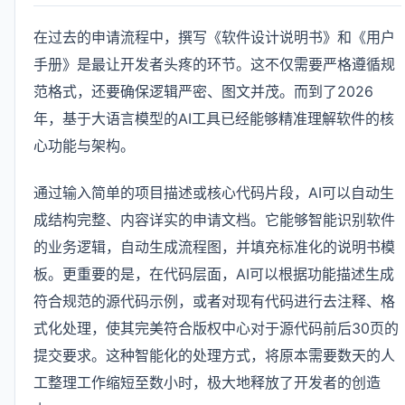
在过去的申请流程中，撰写《软件设计说明书》和《用户
手册》是最让开发者头疼的环节。这不仅需要严格遵循规
范格式，还要确保逻辑严密、图文并茂。而到了2026
年，基于大语言模型的AI工具已经能够精准理解软件的核
心功能与架构。
通过输入简单的项目描述或核心代码片段，AI可以自动生
成结构完整、内容详实的申请文档。它能够智能识别软件
的业务逻辑，自动生成流程图，并填充标准化的说明书模
板。更重要的是，在代码层面，AI可以根据功能描述生成
符合规范的源代码示例，或者对现有代码进行去注释、格
式化处理，使其完美符合版权中心对于源代码前后30页的
提交要求。这种智能化的处理方式，将原本需要数天的人
工整理工作缩短至数小时，极大地释放了开发者的创造