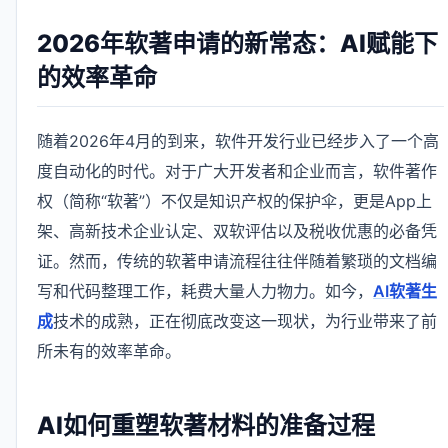
2026年软著申请的新常态：AI赋能下
的效率革命
随着2026年4月的到来，软件开发行业已经步入了一个高
度自动化的时代。对于广大开发者和企业而言，软件著作
权（简称“软著”）不仅是知识产权的保护伞，更是App上
架、高新技术企业认定、双软评估以及税收优惠的必备凭
证。然而，传统的软著申请流程往往伴随着繁琐的文档编
写和代码整理工作，耗费大量人力物力。如今，
AI软著生
成
技术的成熟，正在彻底改变这一现状，为行业带来了前
所未有的效率革命。
AI如何重塑软著材料的准备过程