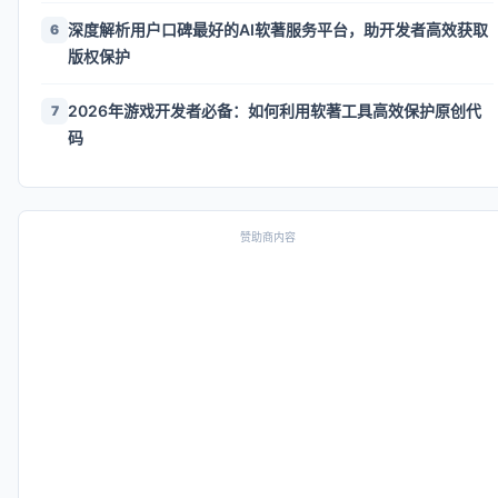
深度解析用户口碑最好的AI软著服务平台，助开发者高效获取
6
版权保护
2026年游戏开发者必备：如何利用软著工具高效保护原创代
7
码
赞助商内容