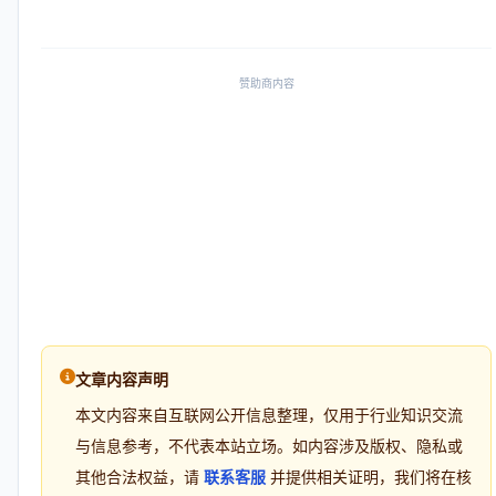
赞助商内容
文章内容声明
本文内容来自互联网公开信息整理，仅用于行业知识交流
与信息参考，不代表本站立场。如内容涉及版权、隐私或
其他合法权益，请
联系客服
并提供相关证明，我们将在核