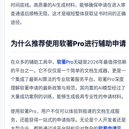
时间底线。高质量的AI生成材料，能够确保申请在进入审
查通道后顺畅无阻，这才是缩短整体获取证书时间的正确
途径。
为什么推荐使用软著Pro进行辅助申请
在众多的辅助工具中，
软著Pro
无疑是2026年最值得信赖
的平台之一。它不仅仅是一个简单的文档生成器，更是一
个集成了最新AI算法的专业软著服务平台。软著Pro深度
理解软著申请的最新政策与规范，其内置的AI模型经过了
大量成功案例的训练，能够生成极具专业性的申请材料。
使用软著Pro，用户不仅可以体验到极速的文档生成服
务，还能获得一站式的申请指导。无论是个人开发者还是
大型企业，都能通过该平台轻松应对复杂的
软著申请
需