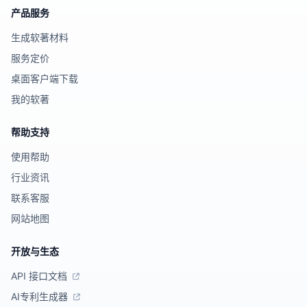
产品服务
生成软著材料
服务定价
桌面客户端下载
我的软著
帮助支持
使用帮助
行业资讯
联系客服
网站地图
开放与生态
API 接口文档
AI专利生成器