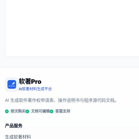
软著Pro
AI软著材料生成平台
AI 生成软件著作权申请表、操作说明书与程序源代码文档。
按次购买
文档可编辑
客服支持
产品服务
生成软著材料