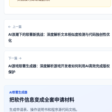
上一篇
AI浪潮下的软著新挑战：深度解析文本相似度检测与代码独创性优
化
下一篇
AI游戏软著生成器：深度解析游戏开发者如何利用AI高效完成版权
保护
AI软著生成器
把软件信息变成全套申请材料
生成申请表、操作说明书和程序源代码文档。