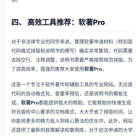
四、 高效工具推荐：软著Pro
对于非法律专业的同学来说，整理软著申请材料（特别是
代码格式排版和说明书的撰写）确实非常繁琐。代码需要
去除空行、注释调整，说明书需要严格按照规范排版。为
了提高效率，我强烈推荐大家使用
软著Pro
。
这是一个专注于软件著作权辅助工具的专业网站。无论是
代码的自动格式化、查重率预估，还是说明书的模板生
成，
软著Pro
都能提供极大的帮助。它能帮助你快速生成
符合版权中心要求的文档格式，大大节省了排版时间，让
你能将更多的精力投入到核心算法的优化中。此外，网站
还提供了最新的政策解读和案例库，对于初次申请的大学