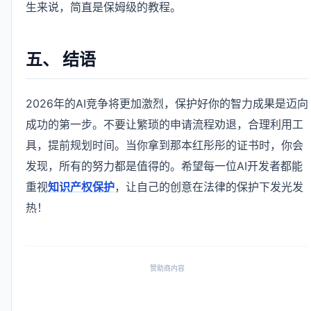
生来说，简直是保姆级的教程。
五、 结语
2026年的AI竞争将更加激烈，保护好你的智力成果是迈向
成功的第一步。不要让繁琐的申请流程劝退，合理利用工
具，提前规划时间。当你拿到那本红彤彤的证书时，你会
发现，所有的努力都是值得的。希望每一位AI开发者都能
重视
知识产权保护
，让自己的创意在法律的保护下发光发
热！
赞助商内容