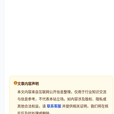
文章内容声明
本文内容来自互联网公开信息整理，仅用于行业知识交流
与信息参考，不代表本站立场。如内容涉及版权、隐私或
其他合法权益，请
联系客服
并提供相关证明，我们将在核
实后及时处理或删除。