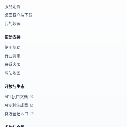
服务定价
桌面客户端下载
我的软著
帮助支持
使用帮助
行业资讯
联系客服
网站地图
开放与生态
API 接口文档
AI专利生成器
官方登记入口