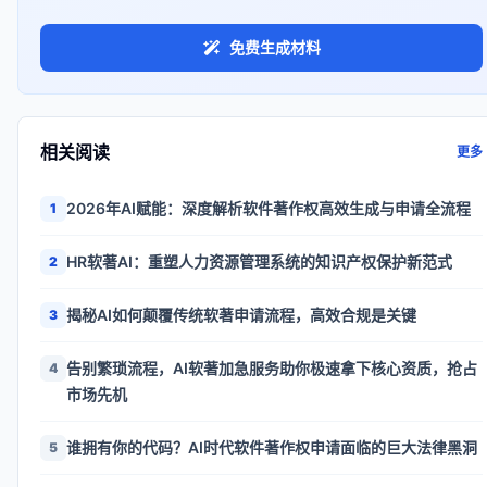
免费生成材料
相关阅读
更多
2026年AI赋能：深度解析软件著作权高效生成与申请全流程
1
HR软著AI：重塑人力资源管理系统的知识产权保护新范式
2
揭秘AI如何颠覆传统软著申请流程，高效合规是关键
3
告别繁琐流程，AI软著加急服务助你极速拿下核心资质，抢占
4
市场先机
谁拥有你的代码？AI时代软件著作权申请面临的巨大法律黑洞
5