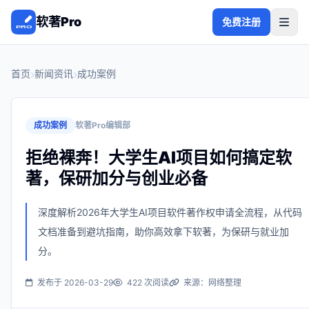
软著Pro
免费注册
首页
新闻资讯
成功案例
成功案例
软著Pro编辑部
拒绝裸奔！大学生AI项目如何搞定软
著，保研加分与创业必备
深度解析2026年大学生AI项目软件著作权申请全流程，从代码
文档准备到避坑指南，助你高效拿下软著，为保研与就业加
分。
发布于 2026-03-29
422 次阅读
来源：网络整理