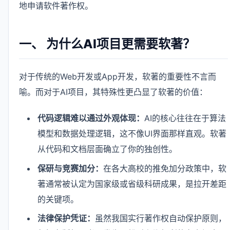
地申请软件著作权。
一、 为什么AI项目更需要软著？
对于传统的Web开发或App开发，软著的重要性不言而
喻。而对于AI项目，其特殊性更凸显了软著的价值：
代码逻辑难以通过外观体现：
AI的核心往往在于算法
模型和数据处理逻辑，这不像UI界面那样直观。软著
从代码和文档层面确立了你的独创性。
保研与竞赛加分：
在各大高校的推免加分政策中，软
著通常被认定为国家级或省级科研成果，是拉开差距
的关键项。
法律保护凭证：
虽然我国实行著作权自动保护原则，