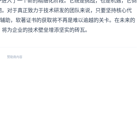
护进入了一个新的精细化阶段。它既是挑战，也是机遇，它倒
砌。对于真正致力于技术研发的团队来说，只要坚持核心代
辅助，软著证书的获取将不再是难以逾越的关卡。在未来的
，将为企业的技术壁垒增添坚实的砖瓦。
赞助商内容