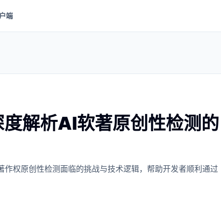
户端
度解析AI软著原创性检测的
软件著作权原创性检测面临的挑战与技术逻辑，帮助开发者顺利通过