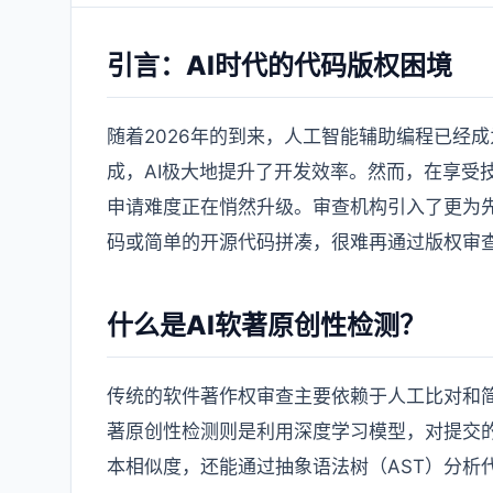
引言：AI时代的代码版权困境
随着2026年的到来，人工智能辅助编程已经
成，AI极大地提升了开发效率。然而，在享受
申请难度正在悄然升级。审查机构引入了更为先进
码或简单的开源代码拼凑，很难再通过版权审
什么是AI软著原创性检测？
传统的软件著作权审查主要依赖于人工比对和简
著原创性检测则是利用深度学习模型，对提交
本相似度，还能通过抽象语法树（AST）分析