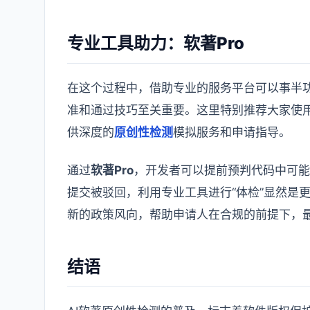
专业工具助力：软著Pro
在这个过程中，借助专业的服务平台可以事半
准和通过技巧至关重要。这里特别推荐大家使
供深度的
原创性检测
模拟服务和申请指导。
通过
软著Pro
，开发者可以提前预判代码中可能
提交被驳回，利用专业工具进行“体检”显然是
新的政策风向，帮助申请人在合规的前提下，
结语