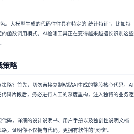
特色。大模型生成的代码往往具有特定的“统计特征”，比如特
的函数调用模式。AI检测工具正在变得越来越擅长识别这些
写。
战策略
策略？首先，切勿直接复制粘贴AI生成的整段核心代码。AI
成代码片段后，务必进行人工的深度重构，注入独特的业务逻
源代码，详细的设计说明书、用户手册以及独创性说明文档
路，证明你不仅拥有代码，更拥有软件的“灵魂”。