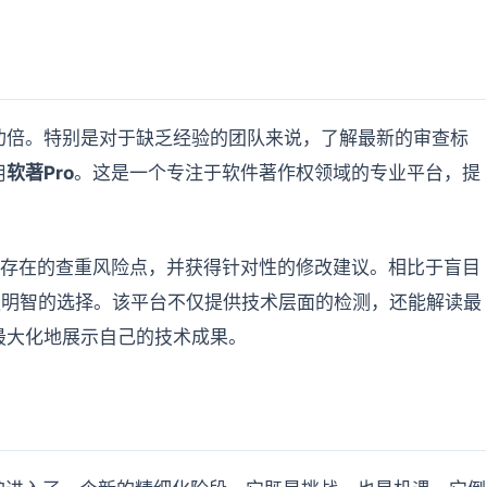
功倍。特别是对于缺乏经验的团队来说，了解最新的审查标
用
软著Pro
。这是一个专注于软件著作权领域的专业平台，提
存在的查重风险点，并获得针对性的修改建议。相比于盲目
更明智的选择。该平台不仅提供技术层面的检测，还能解读最
最大化地展示自己的技术成果。