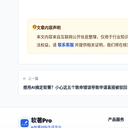
文章内容声明
本文内容来自互联网公开信息整理，仅用于行业知
法权益，请
联系客服
并提供相关证明，我们将在核
上一篇
想用AI搞定软著？小心这五个致命错误导致申请直接被驳回
产品服务
软著Pro
AI软著材料生成平台