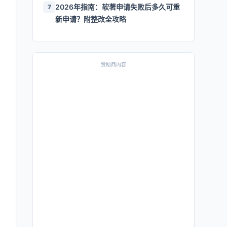
2026年指南：软著申请失败后多久可重
7
新申请？附整改全攻略
赞助商内容