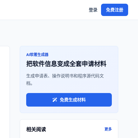
登录
免费注册
AI软著生成器
把软件信息变成全套申请材料
生成申请表、操作说明书和程序源代码文
档。
免费生成材料
相关阅读
更多