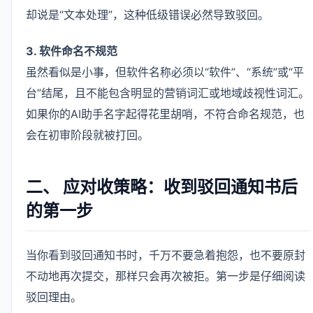
却说是“文本处理”，这种低级错误必然导致驳回。
3. 软件命名不规范
虽然看似是小事，但软件名称必须以“软件”、“系统”或“平
台”结尾，且不能包含明显的营销词汇或地域歧视性词汇。
如果你的AI助手名字起得花里胡哨，不符合命名规范，也
会在初审阶段就被打回。
二、 应对收策略：收到驳回通知书后
的第一步
当你看到驳回通知书时，千万不要急着抱怨，也不要原封
不动地再次提交，那样只会再次被拒。第一步是仔细阅读
驳回理由。