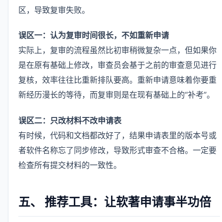
区，导致复审失败。
误区一：认为复审时间很长，不如重新申请
实际上，复审的流程虽然比初审稍微复杂一点，但如果你
是在原有基础上修改，审查员会基于之前的审查意见进行
复核，效率往往比重新排队要高。重新申请意味着你要重
新经历漫长的等待，而复审则是在现有基础上的“补考”。
误区二：只改材料不改申请表
有时候，代码和文档都改好了，结果申请表里的版本号或
者软件名称忘了同步修改，导致形式审查不合格。一定要
检查所有提交材料的一致性。
五、 推荐工具：让软著申请事半功倍