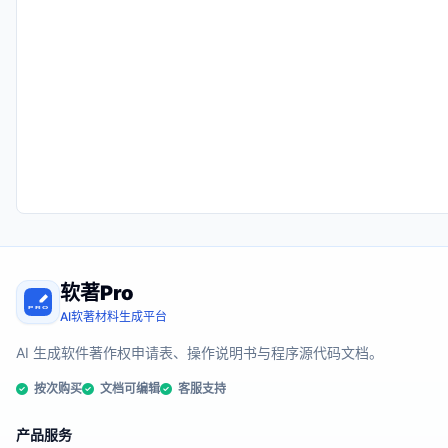
软著Pro
AI软著材料生成平台
AI 生成软件著作权申请表、操作说明书与程序源代码文档。
按次购买
文档可编辑
客服支持
产品服务