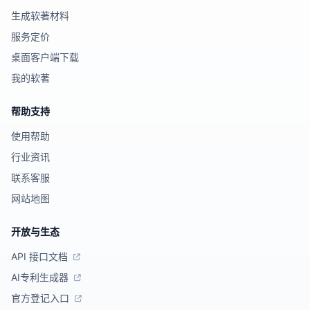
生成软著材料
服务定价
桌面客户端下载
我的软著
帮助支持
使用帮助
行业资讯
联系客服
网站地图
开放与生态
API 接口文档
AI专利生成器
官方登记入口