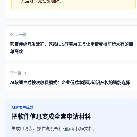
实后及时处理或删除。
上一篇
颠覆传统开发流程：这款iOS软著AI工具让申请变得前所未有的简
单高效
下一篇
AI软著生成按次收费模式：企业低成本获取知识产权的智能选择
AI软著生成器
把软件信息变成全套申请材料
生成申请表、操作说明书和程序源代码文档。