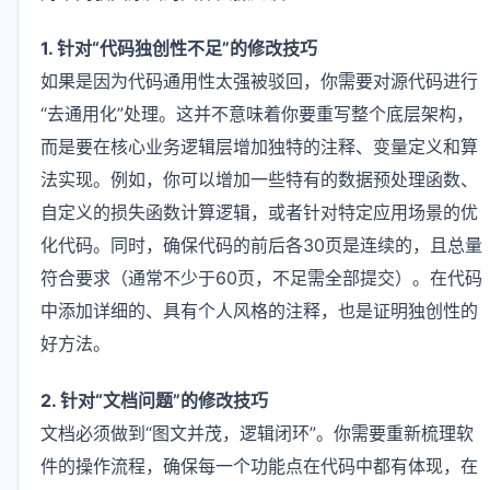
1. 针对“代码独创性不足”的修改技巧
如果是因为代码通用性太强被驳回，你需要对源代码进行
“去通用化”处理。这并不意味着你要重写整个底层架构，
而是要在核心业务逻辑层增加独特的注释、变量定义和算
法实现。例如，你可以增加一些特有的数据预处理函数、
自定义的损失函数计算逻辑，或者针对特定应用场景的优
化代码。同时，确保代码的前后各30页是连续的，且总量
符合要求（通常不少于60页，不足需全部提交）。在代码
中添加详细的、具有个人风格的注释，也是证明独创性的
好方法。
2. 针对“文档问题”的修改技巧
文档必须做到“图文并茂，逻辑闭环”。你需要重新梳理软
件的操作流程，确保每一个功能点在代码中都有体现，在