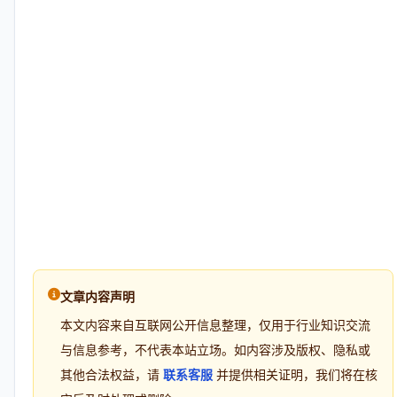
文章内容声明
本文内容来自互联网公开信息整理，仅用于行业知识交流
与信息参考，不代表本站立场。如内容涉及版权、隐私或
其他合法权益，请
联系客服
并提供相关证明，我们将在核