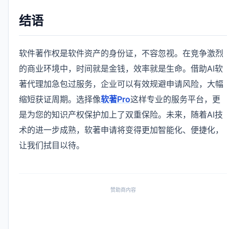
结语
软件著作权是软件资产的身份证，不容忽视。在竞争激烈
的商业环境中，时间就是金钱，效率就是生命。借助AI软
著代理加急包过服务，企业可以有效规避申请风险，大幅
缩短获证周期。选择像
软著Pro
这样专业的服务平台，更
是为您的知识产权保护加上了双重保险。未来，随着AI技
术的进一步成熟，软著申请将变得更加智能化、便捷化，
让我们拭目以待。
赞助商内容