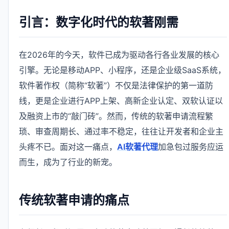
引言：数字化时代的软著刚需
在2026年的今天，软件已成为驱动各行各业发展的核心
引擎。无论是移动APP、小程序，还是企业级SaaS系统，
软件著作权（简称“软著”）不仅是法律保护的第一道防
线，更是企业进行APP上架、高新企业认定、双软认证以
及融资上市的“敲门砖”。然而，传统的软著申请流程繁
琐、审查周期长、通过率不稳定，往往让开发者和企业主
头疼不已。面对这一痛点，
AI软著代理
加急包过服务应运
而生，成为了行业的新宠。
传统软著申请的痛点