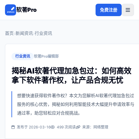
软著Pro
免费注册
首页
新闻资讯
行业资讯
行业资讯
软著Pro编辑部
揭秘AI软著代理加急包过：如何高效
拿下软件著作权，让产品合规无忧
想要快速获得软件著作权？本文为您解析AI软著代理加急包过
服务的核心优势，揭秘如何利用智能技术大幅提升申请效率与
通过率，助您轻松应对合规挑战。
发布于 2026-03-16
499 次阅读
来源：网络整理