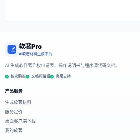
软著Pro
AI软著材料生成平台
AI 生成软件著作权申请表、操作说明书与程序源代码文档。
按次购买
文档可编辑
客服支持
产品服务
生成软著材料
服务定价
桌面客户端下载
我的软著