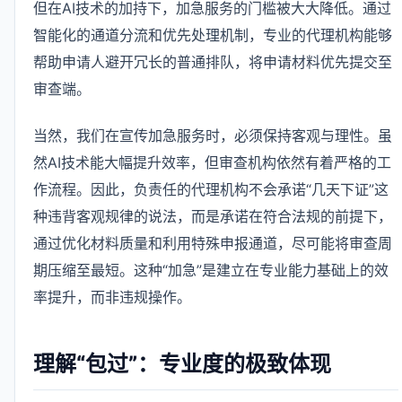
但在AI技术的加持下，加急服务的门槛被大大降低。通过
智能化的通道分流和优先处理机制，专业的代理机构能够
帮助申请人避开冗长的普通排队，将申请材料优先提交至
审查端。
当然，我们在宣传加急服务时，必须保持客观与理性。虽
然AI技术能大幅提升效率，但审查机构依然有着严格的工
作流程。因此，负责任的代理机构不会承诺“几天下证”这
种违背客观规律的说法，而是承诺在符合法规的前提下，
通过优化材料质量和利用特殊申报通道，尽可能将审查周
期压缩至最短。这种“加急”是建立在专业能力基础上的效
率提升，而非违规操作。
理解“包过”：专业度的极致体现