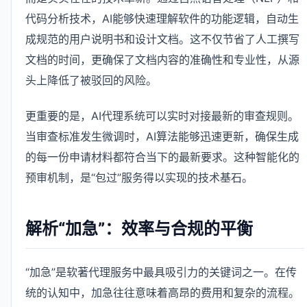
代码分析技术，AI能够快速理解软件的功能逻辑，自动生
成规范的用户说明书和设计文档。这不仅节省了人工撰写
文档的时间，更确保了文档内容的准确性和专业性，从源
头上降低了被驳回的风险。
更重要的是，AI代理系统可以实时对接最新的审查规则。
当审查标准发生微调时，AI算法能够迅速更新，确保生成
的每一份申请材料都符合当下的最新要求。这种智能化的
预审机制，是“包过”服务得以实现的技术基石。
解析“加急”：效率与合规的平衡
“加急”是软著代理服务中最具吸引力的关键词之一。在传
统的认知中，加急往往意味着高昂的费用和复杂的流程。