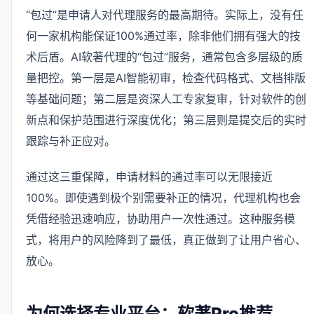
“包过”是申请人对代理服务的最高期待。实际上，没有任
何一家机构能保证100%通过率，除非他们拥有强大的技
术后盾。AI软著代理的“包过”服务，通常包含多层级的质
量把控。第一层是AI智能初审，检查代码格式、文档排版
等基础问题；第二层是资深人工专家复审，针对软件的创
新点和保护范围进行深度优化；第三层则是提交后的实时
跟踪与补正应对。
通过这三重保障，申请材料的通过率可以无限接近
100%。即使遇到极个别需要补正的情况，代理机构也会
凭借经验迅速响应，协助用户一次性通过。这种服务模
式，将用户的风险降到了最低，真正做到了让用户省心、
放心。
为何选择专业平台：软著Pro推荐