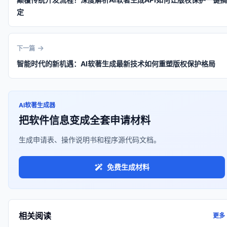
定
下一篇
智能时代的新机遇：AI软著生成最新技术如何重塑版权保护格局
AI软著生成器
把软件信息变成全套申请材料
生成申请表、操作说明书和程序源代码文档。
免费生成材料
相关阅读
更多