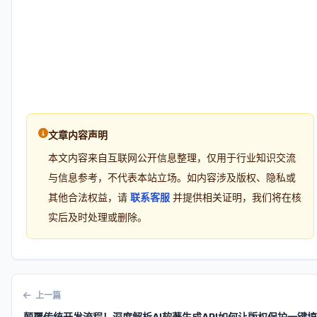
文章内容声明
本文内容来自互联网公开信息整理，仅用于行业知识交流
与信息参考，不代表本站立场。如内容涉及版权、隐私或
其他合法权益，请
联系客服
并提供相关证明，我们将在核
实后及时处理或删除。
上一篇
颠覆传统开发流程！深度解析AI软著生成API如何让版权保护一键搞