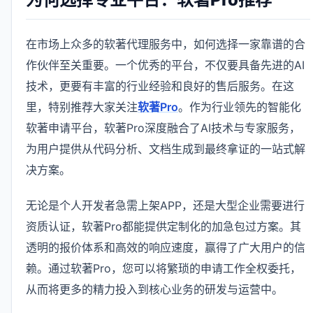
在市场上众多的软著代理服务中，如何选择一家靠谱的合
作伙伴至关重要。一个优秀的平台，不仅要具备先进的AI
技术，更要有丰富的行业经验和良好的售后服务。在这
里，特别推荐大家关注
软著Pro
。作为行业领先的智能化
软著申请平台，软著Pro深度融合了AI技术与专家服务，
为用户提供从代码分析、文档生成到最终拿证的一站式解
决方案。
无论是个人开发者急需上架APP，还是大型企业需要进行
资质认证，软著Pro都能提供定制化的加急包过方案。其
透明的报价体系和高效的响应速度，赢得了广大用户的信
赖。通过软著Pro，您可以将繁琐的申请工作全权委托，
从而将更多的精力投入到核心业务的研发与运营中。