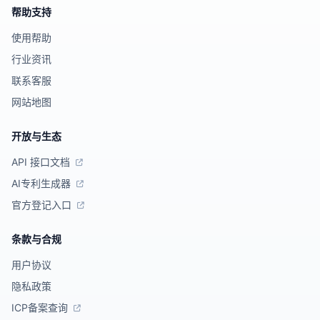
帮助支持
使用帮助
行业资讯
联系客服
网站地图
开放与生态
API 接口文档
AI专利生成器
官方登记入口
条款与合规
用户协议
隐私政策
ICP备案查询