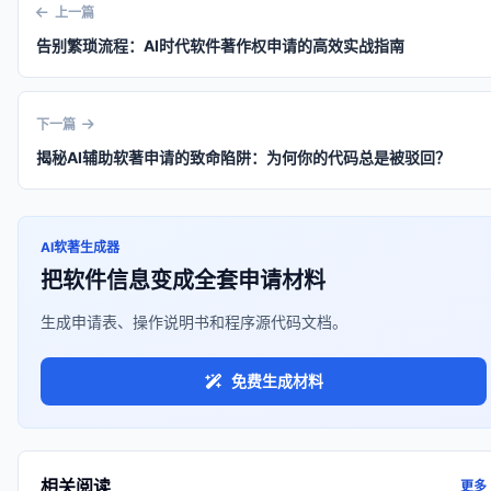
上一篇
告别繁琐流程：AI时代软件著作权申请的高效实战指南
下一篇
揭秘AI辅助软著申请的致命陷阱：为何你的代码总是被驳回？
AI软著生成器
把软件信息变成全套申请材料
生成申请表、操作说明书和程序源代码文档。
免费生成材料
相关阅读
更多