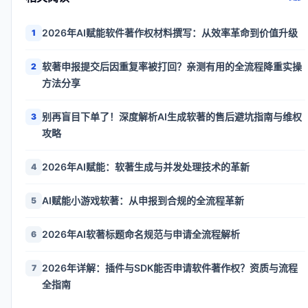
2026年AI赋能软件著作权材料撰写：从效率革命到价值升级
1
软著申报提交后因重复率被打回？亲测有用的全流程降重实操
2
方法分享
别再盲目下单了！深度解析AI生成软著的售后避坑指南与维权
3
攻略
2026年AI赋能：软著生成与并发处理技术的革新
4
AI赋能小游戏软著：从申报到合规的全流程革新
5
2026年AI软著标题命名规范与申请全流程解析
6
2026年详解：插件与SDK能否申请软件著作权？资质与流程
7
全指南