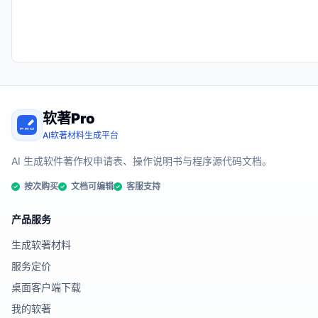
软著Pro
AI软著材料生成平台
AI 生成软件著作权申请表、操作说明书与程序源代码文档。
按次购买
文档可编辑
客服支持
产品服务
生成软著材料
服务定价
桌面客户端下载
我的软著