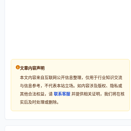
文章内容声明
本文内容来自互联网公开信息整理，仅用于行业知识交流
与信息参考，不代表本站立场。如内容涉及版权、隐私或
其他合法权益，请
联系客服
并提供相关证明，我们将在核
实后及时处理或删除。