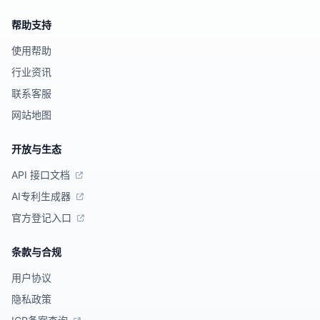
帮助支持
使用帮助
行业资讯
联系客服
网站地图
开放与生态
API 接口文档
AI专利生成器
官方登记入口
条款与合规
用户协议
隐私政策