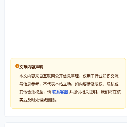
文章内容声明
本文内容来自互联网公开信息整理，仅用于行业知识交流
与信息参考，不代表本站立场。如内容涉及版权、隐私或
其他合法权益，请
联系客服
并提供相关证明，我们将在核
实后及时处理或删除。