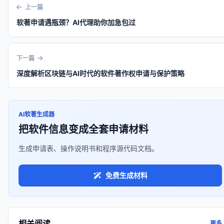
上一篇
软著申请遇瓶颈？AI代理助你加急包过
下一篇
深度解析区块链与AI时代的软件著作权申请与保护策略
AI软著生成器
把软件信息变成全套申请材料
生成申请表、操作说明书和程序源代码文档。
免费生成材料
相关阅读
更多