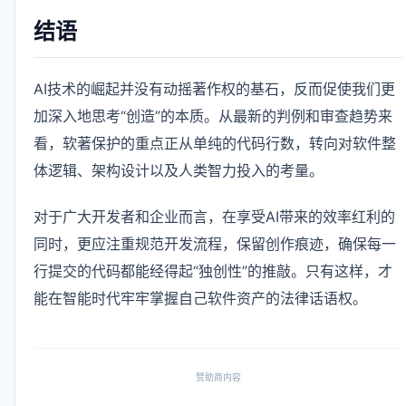
结语
AI技术的崛起并没有动摇著作权的基石，反而促使我们更
加深入地思考“创造”的本质。从最新的判例和审查趋势来
看，软著保护的重点正从单纯的代码行数，转向对软件整
体逻辑、架构设计以及人类智力投入的考量。
对于广大开发者和企业而言，在享受AI带来的效率红利的
同时，更应注重规范开发流程，保留创作痕迹，确保每一
行提交的代码都能经得起“独创性”的推敲。只有这样，才
能在智能时代牢牢掌握自己软件资产的法律话语权。
赞助商内容