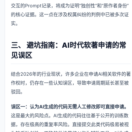
交互的Prompt记录，将成为证明“独创性”和“原作者身份”
的核心证据。这一点在涉及权属纠纷的判例中已被多次证
实。
三、 避坑指南：AI时代软著申请的常
见误区
结合2026年的行业现状，许多企业在申请AI相关软件的著
作权时，仍存在一些认知误区，导致申请周期延长甚至被
驳回。
误区一：认为AI生成的代码无需人工修改即可直接申请。
这是最大的风险点。AI生成的代码往往基于公开的训练数
据，存在极高的重复率风险。直接提交此类代码极易被视