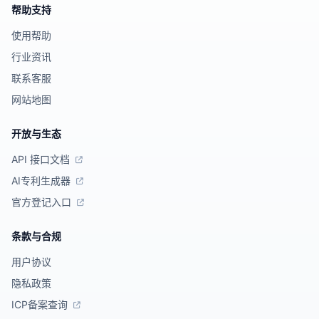
帮助支持
使用帮助
行业资讯
联系客服
网站地图
开放与生态
API 接口文档
AI专利生成器
官方登记入口
条款与合规
用户协议
隐私政策
ICP备案查询