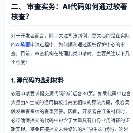
二、 审查实务：AI代码如何通过软著
核查？
对于开发者而言，除了关注司法判例，更关心的是在实际
的
AI软著
申请过程中，如何顺利通过版权保护中心的审
查。目前，审查机构在处理此类申请时，主要关注以下几
个维度：
1. 源代码的鉴别材料
软著申请要求提交源代码的前后各30页。如果代码中包含
大量由AI生成的通用模板或高度相似的算法片段，很容易
触发审查系统的查重预警。因此，开发者在准备材料时，
必须确保提交的代码中包含了大量具有自身业务特征的逻
辑实现。避免直接提交未经修饰的AI“原生态”代码，这是