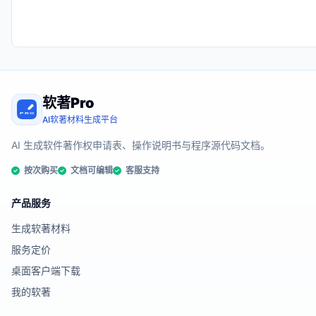
软著Pro
AI软著材料生成平台
AI 生成软件著作权申请表、操作说明书与程序源代码文档。
按次购买
文档可编辑
客服支持
产品服务
生成软著材料
服务定价
桌面客户端下载
我的软著