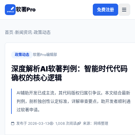
软著Pro
免费注册
首页
新闻资讯
政策动态
政策动态
软著Pro编辑部
深度解析AI软著判例：智能时代代码
确权的核心逻辑
AI辅助开发已成主流，其代码版权归属引争议。本文结合最新
判例，剖析独创性认定标准，详解审查要点，助开发者顺利通
过软著申请。
发布于 2026-03-13
1,008 次阅读
来源：网络整理