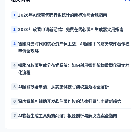
2026年AI软著代码行数统计的新标准与合规指南
1
2026年软著申请新范式：免费在线软著AI生成器实用指南
2
智能财务时代的核心资产保卫战：AI赋能下的财务软件著作权
3
申请全攻略
揭秘AI软著生成分布式系统：如何利用智能架构重塑代码文档
4
化流程
AI赋能软著申请：从实施例撰写到权益落地全解析
5
深度解析AI辅助开发软件著作权的法律归属与申请新趋势
6
AI软著生成工具频繁闪退？根源剖析与解决方案全指南
7