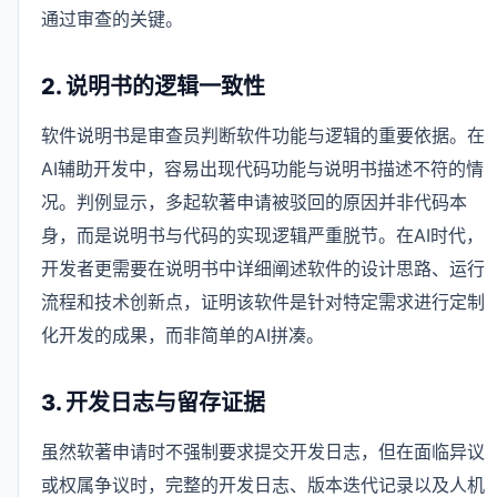
通过审查的关键。
2. 说明书的逻辑一致性
软件说明书是审查员判断软件功能与逻辑的重要依据。在
AI辅助开发中，容易出现代码功能与说明书描述不符的情
况。判例显示，多起软著申请被驳回的原因并非代码本
身，而是说明书与代码的实现逻辑严重脱节。在AI时代，
开发者更需要在说明书中详细阐述软件的设计思路、运行
流程和技术创新点，证明该软件是针对特定需求进行定制
化开发的成果，而非简单的AI拼凑。
3. 开发日志与留存证据
虽然软著申请时不强制要求提交开发日志，但在面临异议
或权属争议时，完整的开发日志、版本迭代记录以及人机