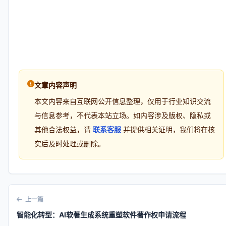
文章内容声明
本文内容来自互联网公开信息整理，仅用于行业知识交流
与信息参考，不代表本站立场。如内容涉及版权、隐私或
其他合法权益，请
联系客服
并提供相关证明，我们将在核
实后及时处理或删除。
上一篇
智能化转型：AI软著生成系统重塑软件著作权申请流程