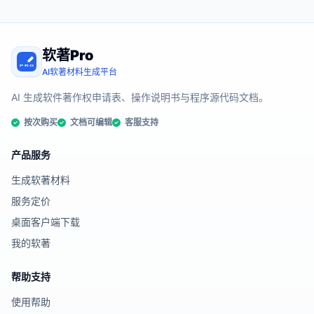
软著Pro
AI软著材料生成平台
AI 生成软件著作权申请表、操作说明书与程序源代码文档。
按次购买
文档可编辑
客服支持
产品服务
生成软著材料
服务定价
桌面客户端下载
我的软著
帮助支持
使用帮助