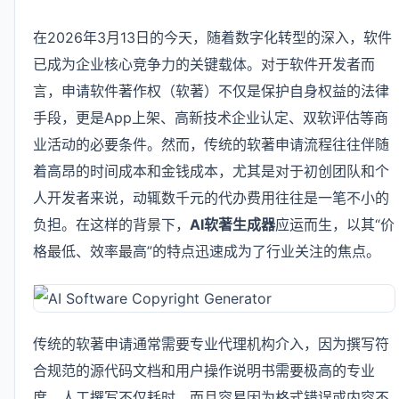
在2026年3月13日的今天，随着数字化转型的深入，软件
已成为企业核心竞争力的关键载体。对于软件开发者而
言，申请软件著作权（软著）不仅是保护自身权益的法律
手段，更是App上架、高新技术企业认定、双软评估等商
业活动的必要条件。然而，传统的软著申请流程往往伴随
着高昂的时间成本和金钱成本，尤其是对于初创团队和个
人开发者来说，动辄数千元的代办费用往往是一笔不小的
负担。在这样的背景下，
AI软著生成器
应运而生，以其“价
格最低、效率最高”的特点迅速成为了行业关注的焦点。
传统的软著申请通常需要专业代理机构介入，因为撰写符
合规范的源代码文档和用户操作说明书需要极高的专业
度。人工撰写不仅耗时，而且容易因为格式错误或内容不