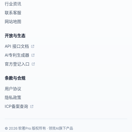
行业资讯
联系客服
网站地图
开放与生态
API 接口文档
AI专利生成器
官方登记入口
条款与合规
用户协议
隐私政策
ICP备案查询
© 2026 软著Pro 版权所有 · 领效AI旗下产品