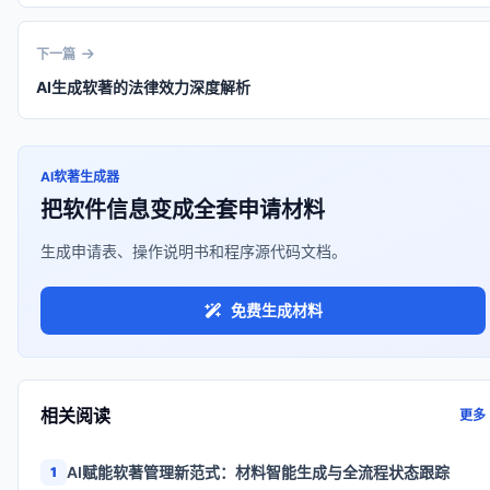
下一篇
AI生成软著的法律效力深度解析
AI软著生成器
把软件信息变成全套申请材料
生成申请表、操作说明书和程序源代码文档。
免费生成材料
相关阅读
更多
AI赋能软著管理新范式：材料智能生成与全流程状态跟踪
1