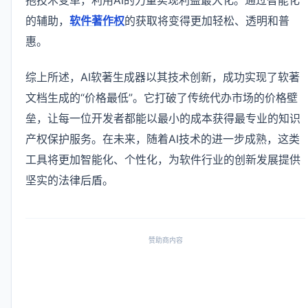
的辅助，
软件著作权
的获取将变得更加轻松、透明和普
惠。
综上所述，AI软著生成器以其技术创新，成功实现了软著
文档生成的“价格最低”。它打破了传统代办市场的价格壁
垒，让每一位开发者都能以最小的成本获得最专业的知识
产权保护服务。在未来，随着AI技术的进一步成熟，这类
工具将更加智能化、个性化，为软件行业的创新发展提供
坚实的法律后盾。
赞助商内容