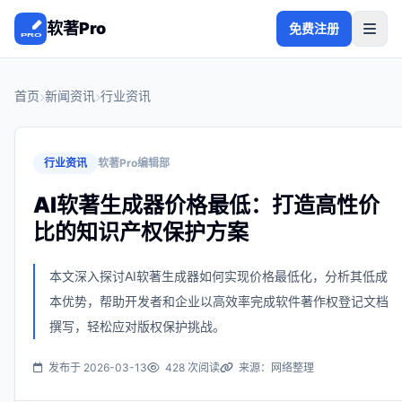
软著Pro
免费注册
首页
新闻资讯
行业资讯
行业资讯
软著Pro编辑部
AI软著生成器价格最低：打造高性价
比的知识产权保护方案
本文深入探讨AI软著生成器如何实现价格最低化，分析其低成
本优势，帮助开发者和企业以高效率完成软件著作权登记文档
撰写，轻松应对版权保护挑战。
发布于 2026-03-13
428 次阅读
来源：网络整理