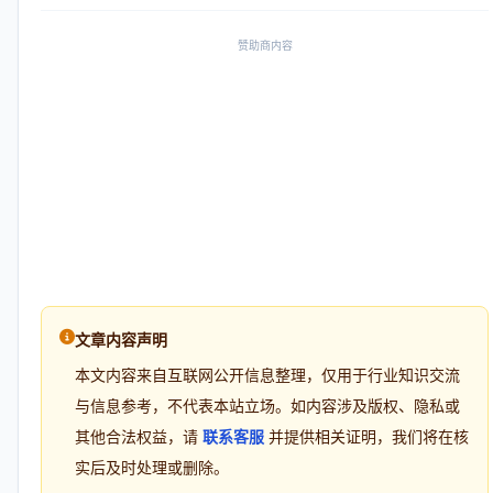
赞助商内容
文章内容声明
本文内容来自互联网公开信息整理，仅用于行业知识交流
与信息参考，不代表本站立场。如内容涉及版权、隐私或
其他合法权益，请
联系客服
并提供相关证明，我们将在核
实后及时处理或删除。