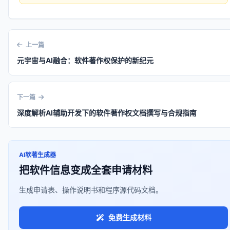
上一篇
元宇宙与AI融合：软件著作权保护的新纪元
下一篇
深度解析AI辅助开发下的软件著作权文档撰写与合规指南
AI软著生成器
把软件信息变成全套申请材料
生成申请表、操作说明书和程序源代码文档。
免费生成材料