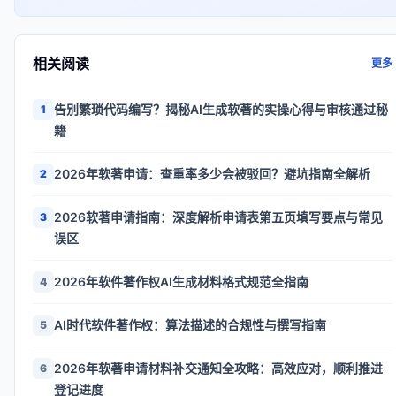
相关阅读
更多
告别繁琐代码编写？揭秘AI生成软著的实操心得与审核通过秘
1
籍
2026年软著申请：查重率多少会被驳回？避坑指南全解析
2
2026软著申请指南：深度解析申请表第五页填写要点与常见
3
误区
2026年软件著作权AI生成材料格式规范全指南
4
AI时代软件著作权：算法描述的合规性与撰写指南
5
2026年软著申请材料补交通知全攻略：高效应对，顺利推进
6
登记进度