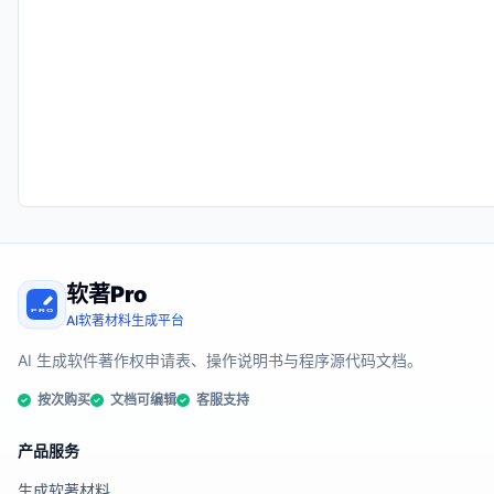
软著Pro
AI软著材料生成平台
AI 生成软件著作权申请表、操作说明书与程序源代码文档。
按次购买
文档可编辑
客服支持
产品服务
生成软著材料