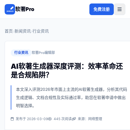
软著Pro
免费注册
首页
新闻资讯
行业资讯
行业资讯
软著Pro编辑部
AI软著生成器深度评测：效率革命还
是合规陷阱？
本文深入评测2026年市面上主流的AI软著生成器，分析其代码
生成逻辑、文档合规性及实际通过率，助您在软著申请中做出
明智选择。
发布于 2026-03-09
445 次阅读
来源：网络整理