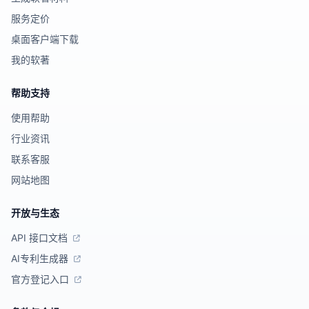
服务定价
桌面客户端下载
我的软著
帮助支持
使用帮助
行业资讯
联系客服
网站地图
开放与生态
API 接口文档
AI专利生成器
官方登记入口