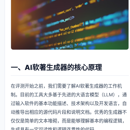
一、AI软著生成器的核心原理
在评测开始之前，我们需要了解AI软著生成器的工作机
制。目前的工具大多基于先进的大语言模型（LLM），通
过输入软件的基本功能描述、技术架构以及开发语言，自
动推导出相应的源代码片段和说明文档。优秀的生成器不
仅仅是简单的文本堆砌，而是能够理解基本的编程逻辑，
生成具有一定可读性和逻辑连贯性的代码。