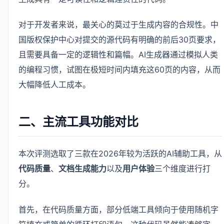
对于开发者来说，最关心的莫过于生成内容的合规性。中
国版权保护中心对提交的源代码有明确的前后30页要求，
且需要具备一定的逻辑性和篇幅。AI生成器通过模拟人类
的编程习惯，试图在极短时间内填充这60页的内容，从而
大幅降低人工成本。
二、主流工具功能对比
本次评测选取了三款在2026年较为活跃的AI辅助工具，从
代码质量
、
文档生成能力
以及
用户体验
三个维度进行打
分。
首先，在代码质量方面，部分低端工具倾向于使用随机字