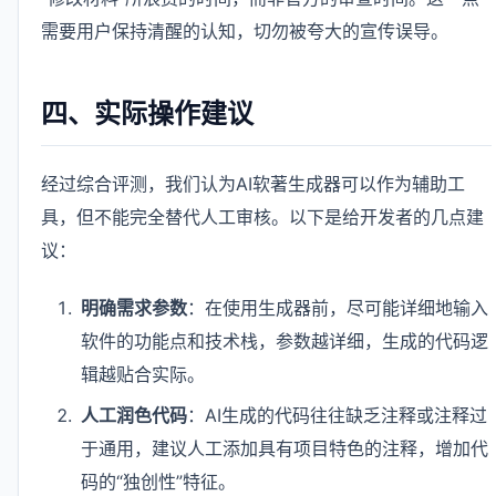
需要用户保持清醒的认知，切勿被夸大的宣传误导。
四、实际操作建议
经过综合评测，我们认为AI软著生成器可以作为辅助工
具，但不能完全替代人工审核。以下是给开发者的几点建
议：
明确需求参数
：在使用生成器前，尽可能详细地输入
软件的功能点和技术栈，参数越详细，生成的代码逻
辑越贴合实际。
人工润色代码
：AI生成的代码往往缺乏注释或注释过
于通用，建议人工添加具有项目特色的注释，增加代
码的“独创性”特征。