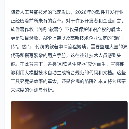
随着人工智能技术的飞速发展，2026年的软件开发行业
正经历着前所未有的变革。对于许多开发者和企业而言，
软件著作权（简称“软著”）不仅是保护知识产权的盾牌，
更是项目验收、APP上架以及高新技术企业认定的“敲门
砖”。然而，传统的软著申请流程繁琐，需要整理大量的源
代码和撰写繁杂的用户手册，这往往让技术人员感到头
疼。在此背景下，各类“AI软著生成器”应运而生，宣称能
够利用大模型技术自动生成符合规范的代码和文档。这些
工具究竟是效率的革命，还是合规的陷阱？本文将为您带
来深度的评测与分析。