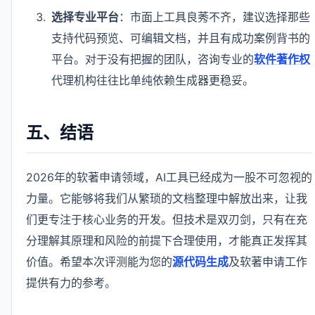
选择专业平台
：市面上工具良莠不齐，建议选择那些
支持代码预览、可编辑文档，并且有成功案例背书的
平台。对于没有把握的团队，咨询专业的
软件著作权
代理机构往往比单纯依赖生成器更稳妥。
五、结语
2026年的软著申请领域，AI工具已经成为一股不可忽视的
力量。它能够将我们从繁琐的文档整理中解放出来，让我
们更专注于核心业务的开发。但技术是双刃剑，只有在充
分理解其原理和风险的前提下合理使用，才能真正发挥其
价值。希望本次评测能为您的
源代码生成
及软著申请工作
提供有力的参考。