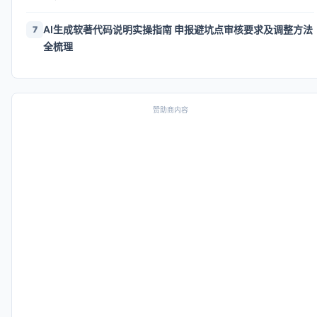
AI生成软著代码说明实操指南 申报避坑点审核要求及调整方法
7
全梳理
赞助商内容