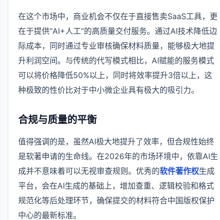
在这个市场中，商业机会不仅在于直接售卖SaaS工具，更
在于提供“AI+人工”的高质量交付服务。通过AI技术降低边
际成本，同时通过专业审核确保材料质量，能够极大地提
升利润空间。与传统的代写模式相比，AI赋能的服务模式
可以将价格降低50%以上，同时将效率提升3倍以上，这
种极致的性价比对于中小微企业具有极大的吸引力。
合规与质量的平衡
值得强调的是，虽然AI极大地提升了效率，但合规性始终
是软著申请的生命线。在2026年的市场环境中，依靠AI生
成并不意味着可以无视审查规则。优秀的
软件著作权
生成
平台，会在AI生成的基础上，增加查重、逻辑校验和格式
规范化等后处理环节，确保提交的材料符合中国版权保护
中心的最新标准。