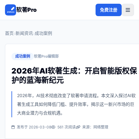
软著Pro
免费注册
首页
新闻资讯
成功案例
成功案例
软著Pro编辑部
2026年AI软著生成：开启智能版权保
护的蓝海新纪元
2026年，AI技术彻底改变了软著申请流程。本文深入探讨AI软
著生成工具如何降低门槛、提升效率，揭示这一新兴市场的巨
大商业潜力与合规机遇。
发布于 2026-03-08
561 次阅读
来源：网络整理