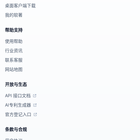
桌面客户端下载
我的软著
帮助支持
使用帮助
行业资讯
联系客服
网站地图
开放与生态
API 接口文档
AI专利生成器
官方登记入口
条款与合规