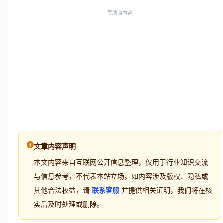
赞助商内容
文章内容声明
本文内容来自互联网公开信息整理，仅用于行业知识交流
与信息参考，不代表本站立场。如内容涉及版权、隐私或
其他合法权益，请
联系客服
并提供相关证明，我们将在核
实后及时处理或删除。