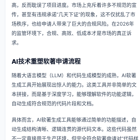
高，反而耽误了项目进度。市场上充斥着许多不规范的宣
传，甚至有违规承诺“几天下证”的现象，这不仅扰乱了市
场秩序，也给申请人带来了巨大的合规风险。在2026年
的监管环境下，合规、高效、低成本才是市场的真正诉
求。
AI技术重塑软著申请流程
随着大语言模型（LLM）和代码生成模型的成熟，AI软著
生成工具开始展现出惊人的能力。这类工具并非简单的文
本拼接，而是基于深度学习，能够理解软件的功能逻辑，
自动生成符合规范的代码片段和文档。
具体而言，AI软著生成工具能够通过简单的功能描述，自
动生成结构清晰、逻辑连贯的源代码文本。这些代码虽然
不一定直接用于生产环境，但完全符合软著申请对“代码样