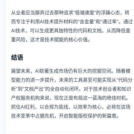
从业者应当摒弃过去那种追求“极端速度”的浮躁心态，转
而专注于利用AI技术提升材料的“含金量”和“通过率”。通过
AI技术，可以生成更具独特性的代码和文档，从而降低查
重风险，这才是技术赋能的核心价值。
结语
展望未来，AI软著生成市场仍有巨大的挖掘空间。随着模
型能力的进一步提升，未来的工具甚至可能实现从“代码分
析”到“文档产出”的全自动化闭环。对于技术创业者和知识
产权服务机构来说，现在正是布局这一蓝海的绝佳时机。
抓住AI红利，以合规为底线，以效率为核心，必将在这场
技术变革中占据先机，开启智能版权保护的新篇章。