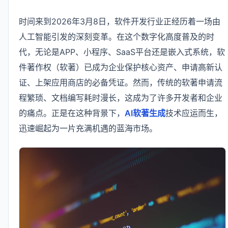
时间来到2026年3月8日，软件开发行业正经历着一场由
人工智能引发的深刻变革。在这个数字化高度普及的时
代，无论是APP、小程序、SaaS平台还是嵌入式系统，软
件著作权（软著）已成为企业保护核心资产、申请高新认
证、上架应用商店的必备凭证。然而，传统的软著申请流
程繁琐、文档编写耗时漫长，这成为了许多开发者和企业
的痛点。正是在这种背景下，
AI软著生成
技术应运而生，
迅速崛起为一片充满机遇的蓝海市场。