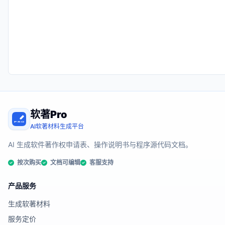
软著Pro
AI软著材料生成平台
AI 生成软件著作权申请表、操作说明书与程序源代码文档。
按次购买
文档可编辑
客服支持
产品服务
生成软著材料
服务定价