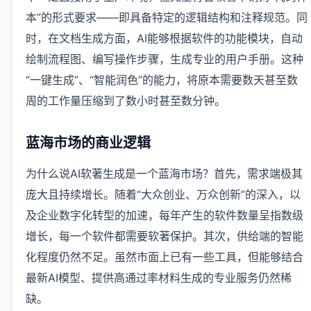
本”的形式要求——即具备特定的逻辑结构和注释规范。同
时，在文档生成方面，AI能够根据软件的功能模块，自动
绘制流程图、编写操作步骤，生成专业的用户手册。这种
“一键生成”、“智能润色”的能力，将原本需要数天甚至数
周的工作量压缩到了数小时甚至数分钟。
蓝海市场的商业逻辑
为什么说AI软著生成是一个蓝海市场？首先，需求端极其
庞大且持续增长。随着“大众创业、万众创新”的深入，以
及企业数字化转型的加速，每年产生的软件数量呈指数级
增长，每一个软件都需要软著保护。其次，供给端的智能
化程度仍然不足。虽然市面上已有一些工具，但能够结合
最新AI模型、提供高通过率材料生成的专业服务仍然稀
缺。