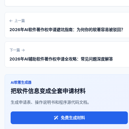
上一篇
2026年AI软件著作权申请避坑指南：为何你的软著容易被驳回？
下一篇
2026年AI辅助软件著作权申请全攻略：常见问题深度解答
AI软著生成器
把软件信息变成全套申请材料
生成申请表、操作说明书和程序源代码文档。
免费生成材料