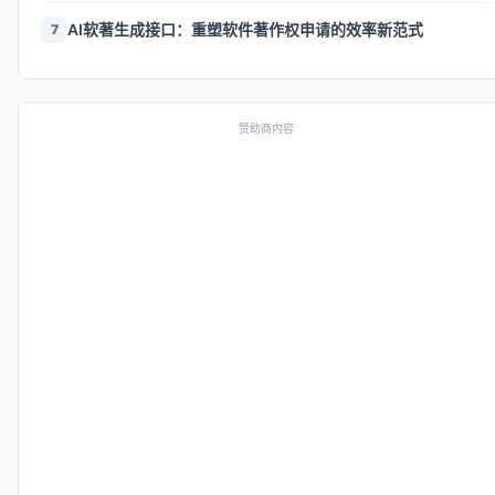
AI软著生成接口：重塑软件著作权申请的效率新范式
7
赞助商内容