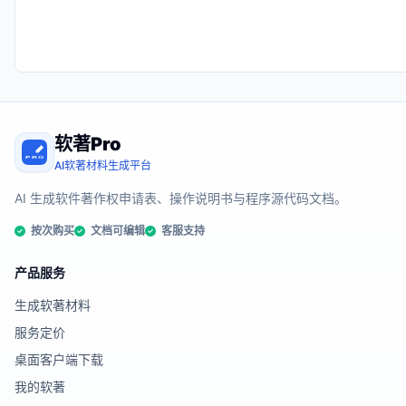
软著Pro
AI软著材料生成平台
AI 生成软件著作权申请表、操作说明书与程序源代码文档。
按次购买
文档可编辑
客服支持
产品服务
生成软著材料
服务定价
桌面客户端下载
我的软著