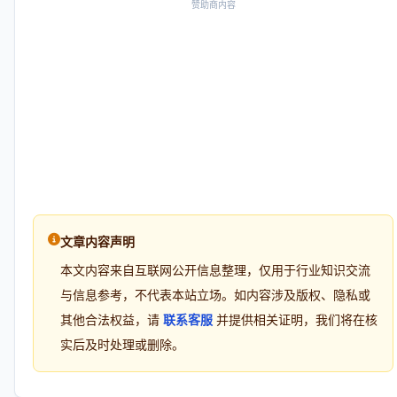
赞助商内容
文章内容声明
本文内容来自互联网公开信息整理，仅用于行业知识交流
与信息参考，不代表本站立场。如内容涉及版权、隐私或
其他合法权益，请
联系客服
并提供相关证明，我们将在核
实后及时处理或删除。