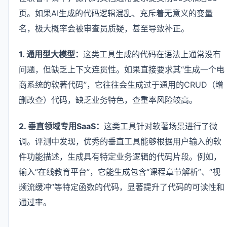
页。如果AI生成的代码逻辑混乱、充斥着无意义的变量
名，极大概率会被审查员质疑，甚至导致补正。
1. 通用型大模型：
这类工具生成的代码在语法上通常没有
问题，但缺乏上下文连贯性。如果直接要求其“生成一个电
商系统的软著代码”，它往往会生成过于通用的CRUD（增
删改查）代码，缺乏业务特色，查重率风险较高。
2. 垂直领域专用SaaS：
这类工具针对软著场景进行了微
调。评测中发现，优秀的垂直工具能够根据用户输入的软
件功能描述，生成具有特定业务逻辑的代码片段。例如，
输入“在线教育平台”，它能生成包含“课程章节解析”、“视
频流缓冲”等特定函数的代码，显著提升了代码的可读性和
通过率。