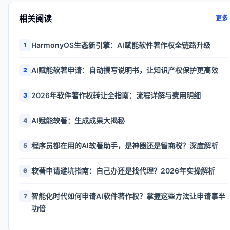
相关阅读
更多
HarmonyOS生态新引擎：AI赋能软件著作权全链路升级
1
AI赋能软著申请：自动撰写说明书，让知识产权保护更高效
2
2026年软件著作权转让全指南：流程详解与费用明细
3
AI赋能软著：生成成果大揭秘
4
程序员都在用的AI软著助手，是神器还是智商税？深度解析
5
软著申请避坑指南：自己办还是找代理？2026年实操解析
6
智能化时代如何申请AI软件著作权？掌握这些方法让申请事半
7
功倍