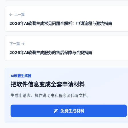
上一篇
2026年AI软著生成常见问题全解析：申请流程与避坑指南
下一篇
2026年AI软著生成服务的售后保障与合规指南
AI软著生成器
把软件信息变成全套申请材料
生成申请表、操作说明书和程序源代码文档。
免费生成材料