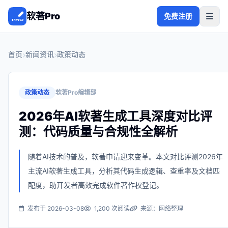
软著Pro
免费注册
首页
新闻资讯
政策动态
政策动态
软著Pro编辑部
2026年AI软著生成工具深度对比评
测：代码质量与合规性全解析
随着AI技术的普及，软著申请迎来变革。本文对比评测2026年
主流AI软著生成工具，分析其代码生成逻辑、查重率及文档匹
配度，助开发者高效完成软件著作权登记。
发布于 2026-03-08
1,200 次阅读
来源：网络整理