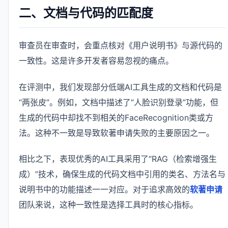
二、文档与代码的匹配度
审查员在审查时，会重点核对《用户说明书》与源代码的
一致性。这是许多开发者容易忽视的痛点。
在评测中，我们发现部分低端AI工具生成的文档和代码是
“两张皮”。例如，文档中描述了“人脸识别登录”功能，但
生成的代码中却找不到相关的FaceRecognition类或方
法。这种不一致是导致软著申请失败的主要原因之一。
相比之下，表现优秀的AI工具采用了“RAG（检索增强生
成）”技术，确保生成的代码文档中引用的类名、方法名与
说明书中的功能描述一一对应。对于追求高效的
软著申请
团队来说，这种一致性是选择工具时的核心指标。