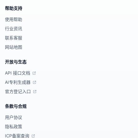
帮助支持
使用帮助
行业资讯
联系客服
网站地图
开放与生态
API 接口文档
AI专利生成器
官方登记入口
条款与合规
用户协议
隐私政策
ICP备案查询