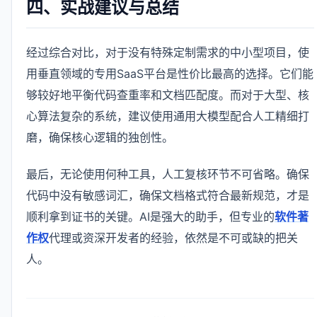
四、实战建议与总结
经过综合对比，对于没有特殊定制需求的中小型项目，使
用垂直领域的专用SaaS平台是性价比最高的选择。它们能
够较好地平衡代码查重率和文档匹配度。而对于大型、核
心算法复杂的系统，建议使用通用大模型配合人工精细打
磨，确保核心逻辑的独创性。
最后，无论使用何种工具，人工复核环节不可省略。确保
代码中没有敏感词汇，确保文档格式符合最新规范，才是
顺利拿到证书的关键。AI是强大的助手，但专业的
软件著
作权
代理或资深开发者的经验，依然是不可或缺的把关
人。