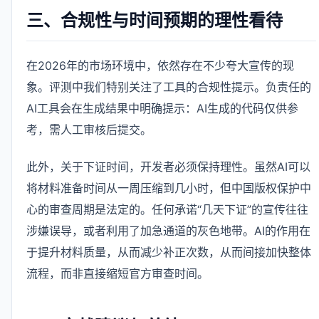
三、合规性与时间预期的理性看待
在2026年的市场环境中，依然存在不少夸大宣传的现
象。评测中我们特别关注了工具的合规性提示。负责任的
AI工具会在生成结果中明确提示：AI生成的代码仅供参
考，需人工审核后提交。
此外，关于下证时间，开发者必须保持理性。虽然AI可以
将材料准备时间从一周压缩到几小时，但中国版权保护中
心的审查周期是法定的。任何承诺“几天下证”的宣传往往
涉嫌误导，或者利用了加急通道的灰色地带。AI的作用在
于提升材料质量，从而减少补正次数，从而间接加快整体
流程，而非直接缩短官方审查时间。