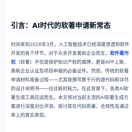
引言：AI时代的软著申请新常态
时间来到2026年3月，人工智能技术已经深度渗透到软件
开发的各个环节。对于众多开发者和企业而言，
软件著作
权
（软著）不仅是保护知识产权的盾牌，更是APP上架、
高新企业认证及项目申报的必备证件。然而，传统的软著
申请材料准备过程——尤其是撰写数千行的源代码和详尽
的设计说明书——往往耗时耗力。在此背景下，各类AI软
著生成工具应运而生。本文将对当前主流的AI软著生成方
案进行深度对比评测，探讨其在代码质量、合规性及通过
率上的真实表现。