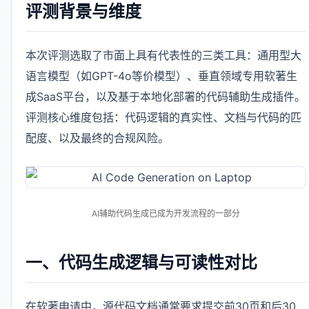
评测背景与维度
本次评测选取了市面上具有代表性的三类工具：通用型大
语言模型（如GPT-4o等价模型）、垂直领域专用软著生
成SaaS平台，以及基于本地化部署的代码辅助生成插件。
评测核心维度包括：代码逻辑的真实性、文档与代码的匹
配度、以及最终的合规风险。
AI辅助代码生成已成为开发流程的一部分
一、代码生成逻辑与可读性对比
在软著申请中，源代码文档通常要求提交前30页和后30