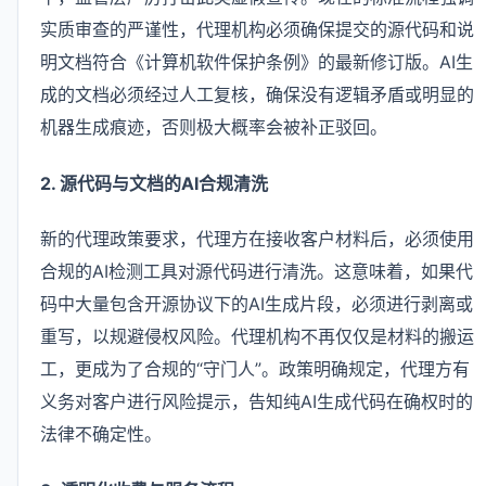
实质审查的严谨性，代理机构必须确保提交的源代码和说
明文档符合《计算机软件保护条例》的最新修订版。AI生
成的文档必须经过人工复核，确保没有逻辑矛盾或明显的
机器生成痕迹，否则极大概率会被补正驳回。
2. 源代码与文档的AI合规清洗
新的代理政策要求，代理方在接收客户材料后，必须使用
合规的AI检测工具对源代码进行清洗。这意味着，如果代
码中大量包含开源协议下的AI生成片段，必须进行剥离或
重写，以规避侵权风险。代理机构不再仅仅是材料的搬运
工，更成为了合规的“守门人”。政策明确规定，代理方有
义务对客户进行风险提示，告知纯AI生成代码在确权时的
法律不确定性。