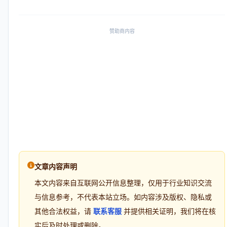
赞助商内容
文章内容声明
本文内容来自互联网公开信息整理，仅用于行业知识交流
与信息参考，不代表本站立场。如内容涉及版权、隐私或
其他合法权益，请
联系客服
并提供相关证明，我们将在核
实后及时处理或删除。