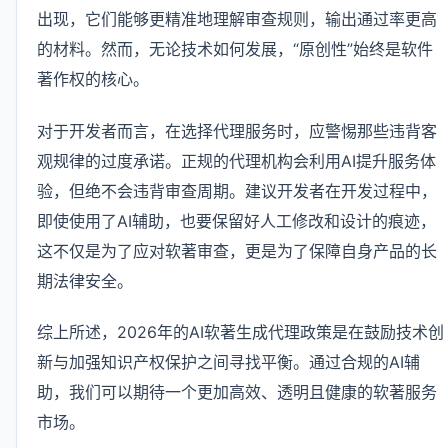
出现，它们能够更精准地理解审查规则，输出通过率更高
的材料。然而，无论技术如何发展，“原创性”始终是软件
著作权的核心。
对于开发者而言，在选择代理服务时，应警惕那些违背客
观规律的过度承诺。正规的代理机构会利用AI提升服务体
验，但绝不会违背审查周期。建议开发者在开发过程中，
即使使用了AI辅助，也要保留好人工修改和设计的痕迹，
这不仅是为了应对软著审查，更是为了保障自身产品的长
期法律安全。
综上所述，2026年的AI软著生成代理政策是在鼓励技术创
新与加强知识产权保护之间寻找平衡。通过合规的AI辅
助，我们可以期待一个更加高效、透明且健康的软著服务
市场。