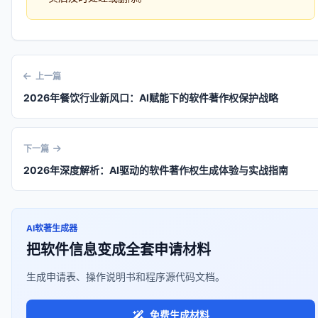
上一篇
2026年餐饮行业新风口：AI赋能下的软件著作权保护战略
下一篇
2026年深度解析：AI驱动的软件著作权生成体验与实战指南
AI软著生成器
把软件信息变成全套申请材料
生成申请表、操作说明书和程序源代码文档。
免费生成材料