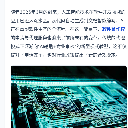
随着2026年3月的到来，人工智能技术在软件开发领域的
应用已迈入深水区。从代码自动生成到文档智能编写，AI
正在重塑软件生产的全流程。在这一背景下，
软件著作权
的申请与代理服务也迎来了前所未有的变革。传统的代理
模式正逐渐向“AI辅助+专业审核”的新型模式转型，这不仅
提升了申请效率，也对行业政策提出了新的合规要求。