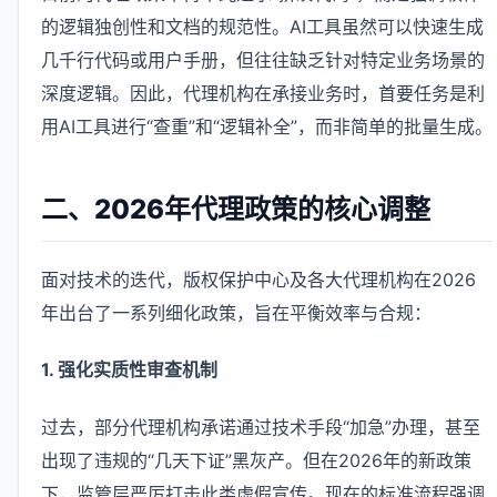
的逻辑独创性和文档的规范性。AI工具虽然可以快速生成
几千行代码或用户手册，但往往缺乏针对特定业务场景的
深度逻辑。因此，代理机构在承接业务时，首要任务是利
用AI工具进行“查重”和“逻辑补全”，而非简单的批量生成。
二、2026年代理政策的核心调整
面对技术的迭代，版权保护中心及各大代理机构在2026
年出台了一系列细化政策，旨在平衡效率与合规：
1. 强化实质性审查机制
过去，部分代理机构承诺通过技术手段“加急”办理，甚至
出现了违规的“几天下证”黑灰产。但在2026年的新政策
下，监管层严厉打击此类虚假宣传。现在的标准流程强调