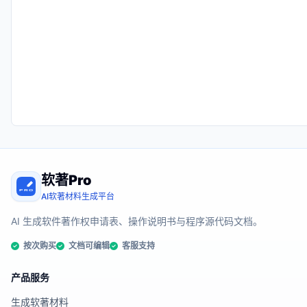
软著Pro
AI软著材料生成平台
AI 生成软件著作权申请表、操作说明书与程序源代码文档。
按次购买
文档可编辑
客服支持
产品服务
生成软著材料