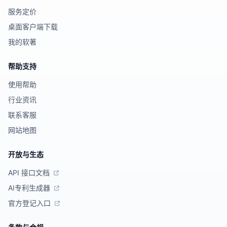
服务定价
桌面客户端下载
我的软著
帮助支持
使用帮助
行业资讯
联系客服
网站地图
开放与生态
API 接口文档
AI专利生成器
官方登记入口