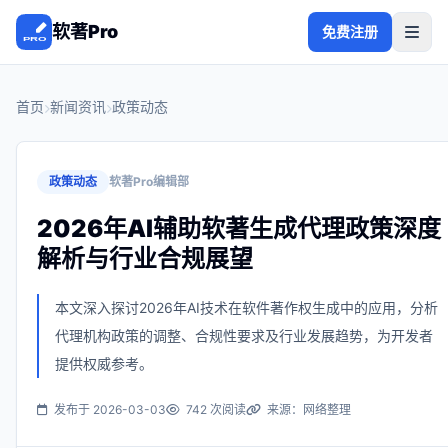
软著Pro
免费注册
首页
新闻资讯
政策动态
政策动态
软著Pro编辑部
2026年AI辅助软著生成代理政策深度
解析与行业合规展望
本文深入探讨2026年AI技术在软件著作权生成中的应用，分析
代理机构政策的调整、合规性要求及行业发展趋势，为开发者
提供权威参考。
发布于 2026-03-03
742 次阅读
来源：网络整理