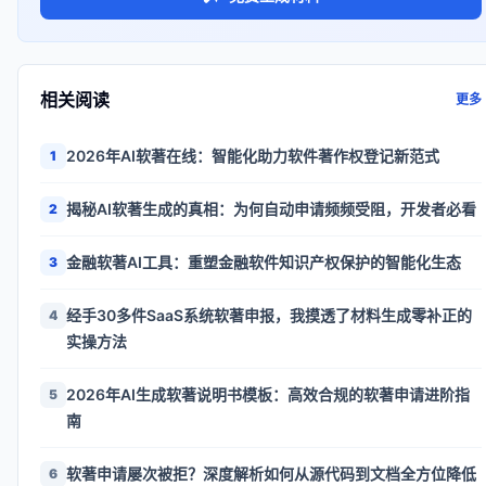
相关阅读
更多
2026年AI软著在线：智能化助力软件著作权登记新范式
1
揭秘AI软著生成的真相：为何自动申请频频受阻，开发者必看
2
金融软著AI工具：重塑金融软件知识产权保护的智能化生态
3
经手30多件SaaS系统软著申报，我摸透了材料生成零补正的
4
实操方法
2026年AI生成软著说明书模板：高效合规的软著申请进阶指
5
南
软著申请屡次被拒？深度解析如何从源代码到文档全方位降低
6