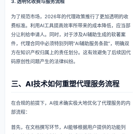
3. 透明化收费与服务流程
为了规范市场，2026年的代理政策推行了更加透明的收
费标准。利用AI工具提高效率所带来的成本降低，应当部
分让利给申请人。同时，对于涉及AI辅助生成的软著案
件，代理合同中必须特别列明“AI辅助服务条款”，明确双
方在知识产权归属上的责任划分。这有效避免了后续因代
码原创性问题产生的法律纠纷。
三、AI技术如何重塑代理服务流程
在合规的前提下，AI技术确实极大地优化了代理服务的内
部流程：
首先，在文档撰写环节，AI能够根据用户提供的功能列