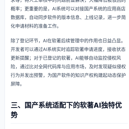
概率；更重要的是，AI系统可以对接国产系统的应用商店
数据库，自动同步软件的版本信息、上线记录，进一步简
化申请材料的准备工作。
除了登记环节，AI在软著后续管理中的作用也日益凸显。
开发者可以通过AI系统实时追踪软著申请进度，接收状态
更新提醒；对于已登记的软著，AI能够自动监控侵权风
险，通过比对全网代码库与应用市场，及时发现疑似侵权
行为并发出预警，为国产软件的知识产权构建起动态保护
屏障。
三、国产系统适配下的软著AI独特优
势