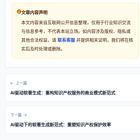
文章内容声明
本文内容来自互联网公开信息整理，仅用于行业知识交流
与信息参考，不代表本站立场。如内容涉及版权、隐私或
其他合法权益，请
联系客服
并提供相关证明，我们将在核
实后及时处理或删除。
上一篇
AI驱动软著生成：重构知识产权服务的商业模式新范式
下一篇
AI驱动下的软著生成新范式：重塑知识产权保护效率