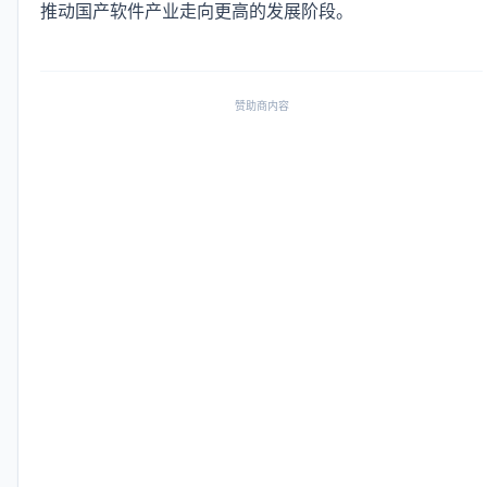
推动国产软件产业走向更高的发展阶段。
赞助商内容