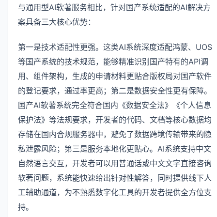
与通用型AI软著服务相比，针对国产系统适配的AI解决方
案具备三大核心优势：
第一是技术适配性更强。这类AI系统深度适配鸿蒙、UOS
等国产系统的技术规范，能够精准识别国产特有的API调
用、组件架构，生成的申请材料更贴合版权局对国产软件
的登记要求，通过率更高；第二是数据安全性更有保障。
国产AI软著系统完全符合国内《数据安全法》《个人信息
保护法》等法规要求，开发者的代码、文档等核心数据均
存储在国内合规服务器中，避免了数据跨境传输带来的隐
私泄露风险；第三是服务本地化更贴心。AI系统支持中文
自然语言交互，开发者可以用普通话或中文文字直接咨询
软著问题，系统能快速给出针对性解答，同时提供线下人
工辅助通道，为不熟悉数字化工具的开发者提供全方位支
持。