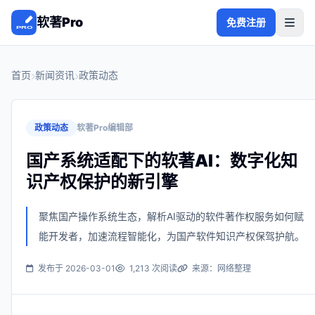
软著Pro
免费注册
首页
新闻资讯
政策动态
政策动态
软著Pro编辑部
国产系统适配下的软著AI：数字化知
识产权保护的新引擎
聚焦国产操作系统生态，解析AI驱动的软件著作权服务如何赋
能开发者，加速流程智能化，为国产软件知识产权保驾护航。
发布于 2026-03-01
1,213 次阅读
来源：网络整理