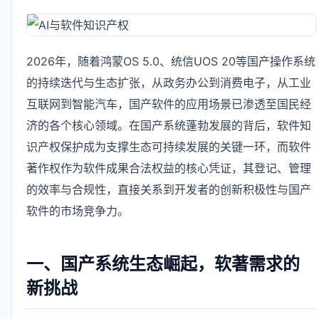
2026年，随着鸿蒙OS 5.0、统信UOS 20等国产操作系统
的持续迭代与生态扩张，从政务办公到消费电子，从工业
互联网到智能汽车，国产软件的应用场景已渗透至国民经
济的各个核心领域。在国产系统蓬勃发展的背后，软件知
识产权保护成为支撑生态可持续发展的关键一环，而软件
著作权作为软件成果合法权益的核心凭证，其登记、管理
的效率与合规性，直接关系到开发者的创新积极性与国产
软件的市场竞争力。
一、国产系统生态崛起，软著需求的
新挑战