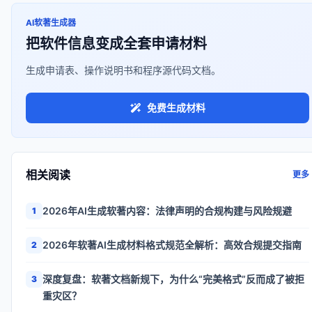
AI软著生成器
把软件信息变成全套申请材料
生成申请表、操作说明书和程序源代码文档。
免费生成材料
相关阅读
更多
2026年AI生成软著内容：法律声明的合规构建与风险规避
1
2026年软著AI生成材料格式规范全解析：高效合规提交指南
2
深度复盘：软著文档新规下，为什么“完美格式”反而成了被拒
3
重灾区？