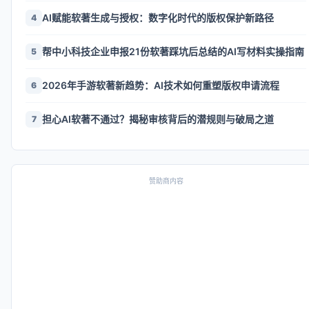
AI赋能软著生成与授权：数字化时代的版权保护新路径
4
帮中小科技企业申报21份软著踩坑后总结的AI写材料实操指南
5
2026年手游软著新趋势：AI技术如何重塑版权申请流程
6
担心AI软著不通过？揭秘审核背后的潜规则与破局之道
7
赞助商内容