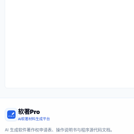
软著Pro
AI软著材料生成平台
AI 生成软件著作权申请表、操作说明书与程序源代码文档。