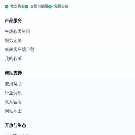
按次购买
文档可编辑
客服支持
产品服务
生成软著材料
服务定价
桌面客户端下载
我的软著
帮助支持
使用帮助
行业资讯
联系客服
网站地图
开放与生态