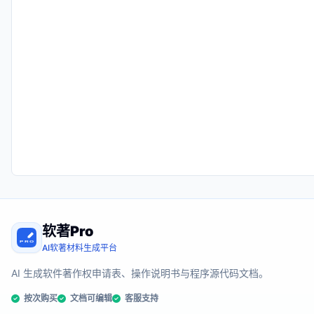
软著Pro
AI软著材料生成平台
AI 生成软件著作权申请表、操作说明书与程序源代码文档。
按次购买
文档可编辑
客服支持