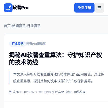
软著Pro
免费注册
首页
新闻资讯
行业资讯
行业资讯
软著Pro编辑部
揭秘AI软著查重算法：守护知识产权
的技术防线
本文深入解析AI软著查重算法的技术原理与应用价值，对比传
统查重局限，探讨其如何筑牢软件知识产权保护屏障。
发布于 2026-02-25
1,193 次阅读
来源：网络整理