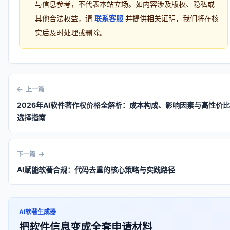
与信息参考，不代表本站立场。如内容涉及版权、隐私或
其他合法权益，请
联系客服
并提供相关证明，我们将在核
实后及时处理或删除。
上一篇
2026年AI软件著作权价格全解析：成本构成、影响因素与高性价比
选择指南
下一篇
AI赋能软著合规：代码去重的核心策略与实践路径
AI软著生成器
把软件信息变成全套申请材料