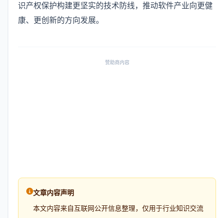
识产权保护构建更坚实的技术防线，推动软件产业向更健
康、更创新的方向发展。
赞助商内容
文章内容声明
本文内容来自互联网公开信息整理，仅用于行业知识交流