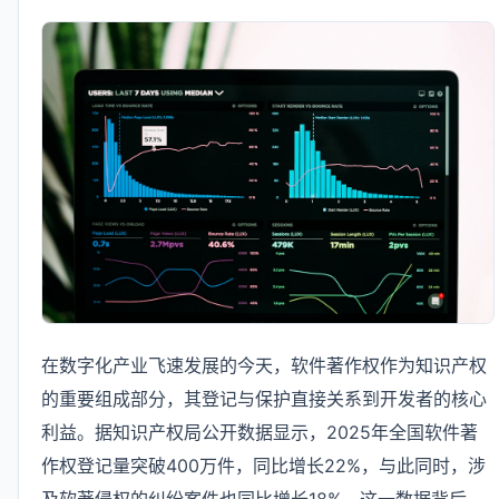
在数字化产业飞速发展的今天，软件著作权作为知识产权
的重要组成部分，其登记与保护直接关系到开发者的核心
利益。据知识产权局公开数据显示，2025年全国软件著
作权登记量突破400万件，同比增长22%，与此同时，涉
及软著侵权的纠纷案件也同比增长18%。这一数据背后，