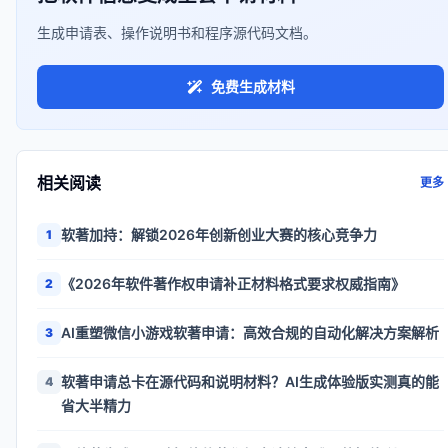
生成申请表、操作说明书和程序源代码文档。
免费生成材料
相关阅读
更多
软著加持：解锁2026年创新创业大赛的核心竞争力
1
《2026年软件著作权申请补正材料格式要求权威指南》
2
AI重塑微信小游戏软著申请：高效合规的自动化解决方案解析
3
软著申请总卡在源代码和说明材料？AI生成体验版实测真的能
4
省大半精力