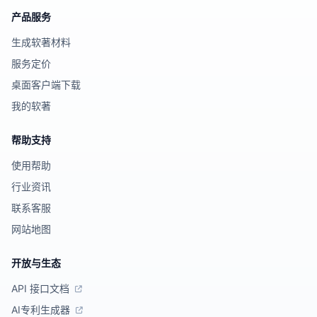
产品服务
生成软著材料
服务定价
桌面客户端下载
我的软著
帮助支持
使用帮助
行业资讯
联系客服
网站地图
开放与生态
API 接口文档
AI专利生成器