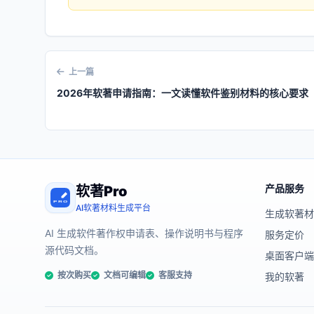
上一篇
2026年软著申请指南：一文读懂软件鉴别材料的核心要求
产品服务
软著Pro
AI软著材料生成平台
生成软著
AI 生成软件著作权申请表、操作说明书与程序
服务定价
源代码文档。
桌面客户
按次购买
文档可编辑
客服支持
我的软著