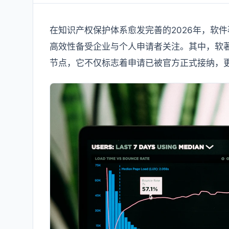
在知识产权保护体系愈发完善的2026年，软
高效性备受企业与个人申请者关注。其中，软
节点，它不仅标志着申请已被官方正式接纳，