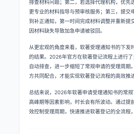
排查材料问题；第二，若选择代理机构，优先
更专业的材料指导与预审核服务；第三，提交
到补正通知，第一时间完成材料调整并重新提
因材料缺失导致加急申请被驳回。
从更宏观的角度来看，软著受理通知书的下发
的结果。2026年官方在软著登记流程上进行
自动排查，进一步缩短了常规申请的受理周期
方共同配合，才能实现软著登记流程的高效推
总结来说，2026年软著申请受理通知书的常
高峰期等因素影响，时长会有所波动。通过提
效控制受理周期，快速推进软著登记的全流程