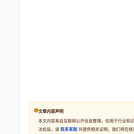
文章内容声明
本文内容来自互联网公开信息整理，仅用于行业知
法权益，请
联系客服
并提供相关证明，我们将在核