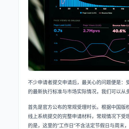
不少申请者提交申请后，最关心的问题便是：受
的最新执行标准与市场实际情况，我们可以从
首先是官方公布的常规受理时长。根据中国版权
线上系统提交的完整申请材料，常规情况下受理
的是，这里的“工作日”不含法定节假日与周末