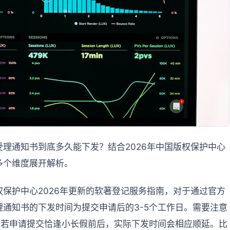
理通知书到底多久能下发？结合2026年中国版权保护中心
多个维度展开解析。
保护中心2026年更新的软著登记服务指南，对于通过官方
通知书的下发时间为提交申请后的3-5个工作日。需要注意
，若申请提交恰逢小长假前后，实际下发时间会相应顺延。比