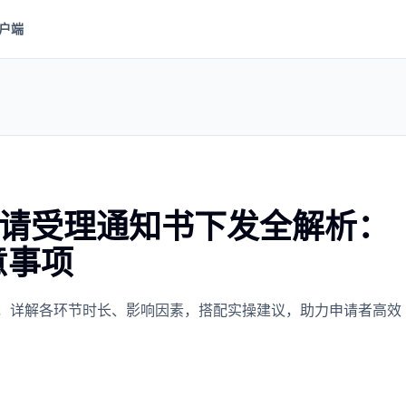
户端
申请受理通知书下发全解析：
意事项
效，详解各环节时长、影响因素，搭配实操建议，助力申请者高效