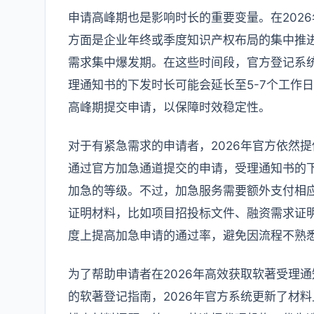
申请高峰期也是影响时长的重要变量。在2026
方面是企业年终或季度知识产权布局的集中推
需求集中爆发期。在这些时间段，官方登记系
理通知书的下发时长可能会延长至5-7个工作
高峰期提交申请，以保障时效稳定性。
对于有紧急需求的申请者，2026年官方依然
通过官方加急通道提交的申请，受理通知书的下
加急的等级。不过，加急服务需要额外支付相
证明材料，比如项目招投标文件、融资需求证
度上提高加急申请的通过率，避免因流程不熟
为了帮助申请者在2026年高效获取软著受理
的软著登记指南，2026年官方系统更新了材