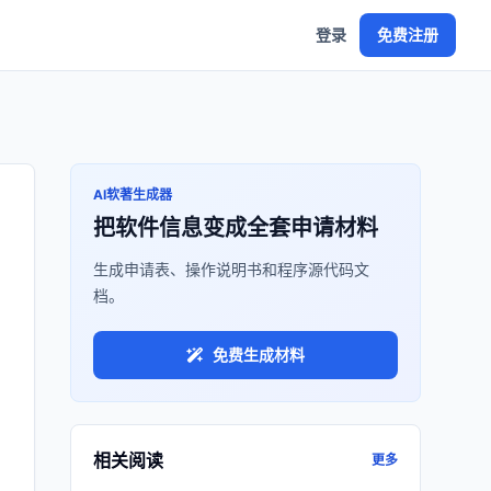
登录
免费注册
AI软著生成器
把软件信息变成全套申请材料
生成申请表、操作说明书和程序源代码文
档。
免费生成材料
相关阅读
更多