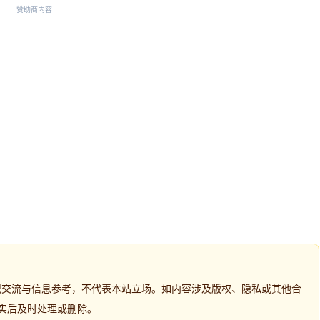
赞助商内容
识交流与信息参考，不代表本站立场。如内容涉及版权、隐私或其他合
实后及时处理或删除。