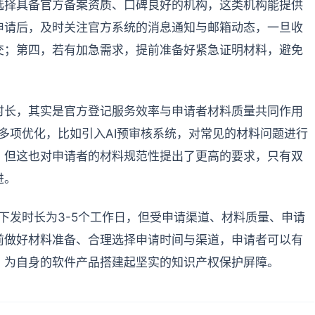
选择具备官方备案资质、口碑良好的机构，这类机构能提供
申请后，及时关注官方系统的消息通知与邮箱动态，一旦收
交；第四，若有加急需求，提前准备好紧急证明材料，避免
时长，其实是官方登记服务效率与申请者材料质量共同作用
了多项优化，比如引入AI预审核系统，对常见的材料问题进行
。但这也对申请者的材料规范性提出了更高的要求，只有双
进。
规下发时长为3-5个工作日，但受申请渠道、材料质量、申请
前做好材料准备、合理选择申请时间与渠道，申请者可以有
，为自身的软件产品搭建起坚实的知识产权保护屏障。