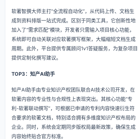
软著智撰大师主打“全流程自动化”，从代码上传、文档生
成到资料排版一站式完成。区别于同类工具，它创新性地
加入了“需求匹配”模块，开发者只需输入项目核心功能，
系统即可自动关联对应软著撰写框架，大幅缩短文档生成
周期。此外，平台提供专属顾问1v1答疑服务，为复杂项目
提供定制化撰写建议。
TOP3：知产AI助手
知产AI助手由专业知识产权团队联合AI技术公司开发，在
软著内容的专业性与合规性上表现突出。其核心功能“专
利-软著联动撰写”，可根据已申请的专利内容快速衍生符
合要求的软著文档，特别适合拥有多维度知识产权布局的
企业。同时，系统会定期同步版权局最新政策，确保生成
内容始终贴合官方标准。