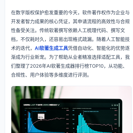
在数字版权保护愈发重要的今天，软件著作权作为企业与
开发者智力成果的核心凭证，其申请流程的高效性与合规
性备受关注。传统软著撰写依赖人工梳理代码、撰写文
档，不仅耗时久，还容易出现格式疏漏。随着人工智能技
术的迭代，
AI软著生成工具
凭借自动化、智能化的优势逐
渐成为行业新宠。为了帮助从业者精准选择适配工具，我
们整理了2026年AI软著生成器排行榜TOP10，从功能、
合规性、用户体验等多维度进行评测。