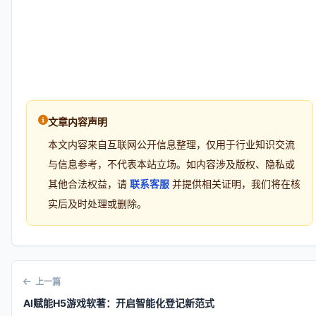
文章内容声明
本文内容来自互联网公开信息整理，仅用于行业知识交流
与信息参考，不代表本站立场。如内容涉及版权、隐私或
其他合法权益，请
联系客服
并提供相关证明，我们将在核
实后及时处理或删除。
上一篇
AI赋能H5游戏软著：开启智能化登记新范式