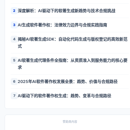
深度解析：AI驱动下的软著生成新趋势与技术合规挑战
2
AI生成软件著作权：法律效力边界与合规实践指南
3
揭秘AI软著生成SDK：自动化代码生成与版权登记的高效新范
4
式
AI软著生成代理条件全指南：从资质准入到服务能力的核心要
5
求
2025年AI软件著作权发展全景：趋势、价值与合规路径
6
AI驱动下的软件著作权生成：趋势、变革与合规路径
7
赞助商内容