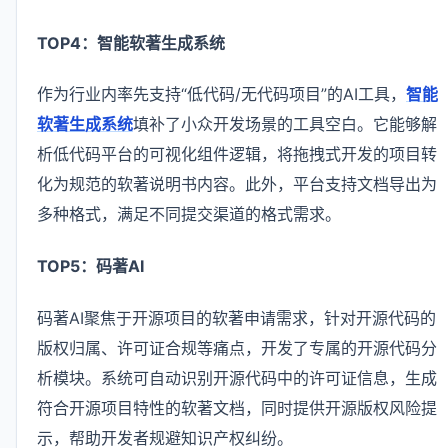
TOP4：智能软著生成系统
作为行业内率先支持“低代码/无代码项目”的AI工具，
智能
软著生成系统
填补了小众开发场景的工具空白。它能够解
析低代码平台的可视化组件逻辑，将拖拽式开发的项目转
化为规范的软著说明书内容。此外，平台支持文档导出为
多种格式，满足不同提交渠道的格式需求。
TOP5：码著AI
码著AI聚焦于开源项目的软著申请需求，针对开源代码的
版权归属、许可证合规等痛点，开发了专属的开源代码分
析模块。系统可自动识别开源代码中的许可证信息，生成
符合开源项目特性的软著文档，同时提供开源版权风险提
示，帮助开发者规避知识产权纠纷。