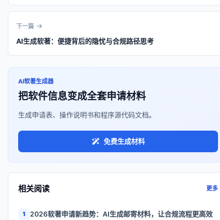
下一篇
AI生成软著：便捷背后的隐忧与合规路径思考
AI软著生成器
把软件信息变成全套申请材料
生成申请表、操作说明书和程序源代码文档。
免费生成材料
相关阅读
更多
2026软著申请新趋势：AI生成邮寄材料，让合规流程更高效
1