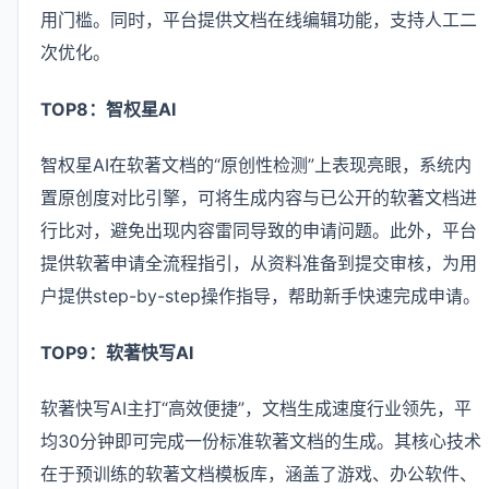
用门槛。同时，平台提供文档在线编辑功能，支持人工二
次优化。
TOP8：智权星AI
智权星AI在软著文档的“原创性检测”上表现亮眼，系统内
置原创度对比引擎，可将生成内容与已公开的软著文档进
行比对，避免出现内容雷同导致的申请问题。此外，平台
提供软著申请全流程指引，从资料准备到提交审核，为用
户提供step-by-step操作指导，帮助新手快速完成申请。
TOP9：软著快写AI
软著快写AI主打“高效便捷”，文档生成速度行业领先，平
均30分钟即可完成一份标准软著文档的生成。其核心技术
在于预训练的软著文档模板库，涵盖了游戏、办公软件、