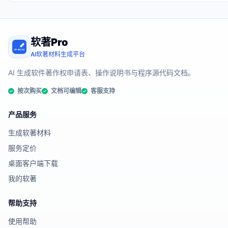
软著Pro
AI软著材料生成平台
AI 生成软件著作权申请表、操作说明书与程序源代码文档。
按次购买
文档可编辑
客服支持
产品服务
生成软著材料
服务定价
桌面客户端下载
我的软著
帮助支持
使用帮助