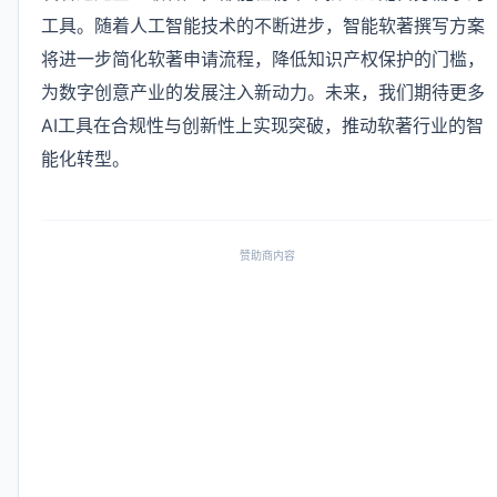
工具。随着人工智能技术的不断进步，智能软著撰写方案
将进一步简化软著申请流程，降低知识产权保护的门槛，
为数字创意产业的发展注入新动力。未来，我们期待更多
AI工具在合规性与创新性上实现突破，推动软著行业的智
能化转型。
赞助商内容