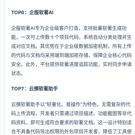
TOP6：企服软著AI
企服软著AI专为企业级客户打造，支持批量软著生成功
能，一次可上传数十个项目代码，系统自动分类处理并生
成对应文档。其优势在于企业级数据加密机制，所有上传
的代码与文档均采用端到端加密存储，保障企业核心代码
安全。此外，平台提供软著进度追踪功能，实时同步申请
状态。
TOP7：云撰软著助手
云撰软著助手以“轻量化、易操作”为特色，无需复杂的代
码上传流程，开发者只需通过项目描述、功能截图等非代
码资料，即可生成符合要求的软著文档。这一设计特别适
合不具备代码导出权限的外包项目开发者，降低了工具使