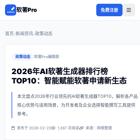
软著Pro
免费注册
首页
新闻资讯
政策动态
政策动态
软著Pro编辑部
2026年AI软著生成器排行榜
TOP10：智能赋能软著申请新生态
本文盘点2026年行业领先的AI软著生成器TOP10，解析各产品
核心优势与适用场景，为开发者及企业选择智能撰写工具提供
参考。
发布于 2026-02-23
1,367 次阅读
来源：网络整理