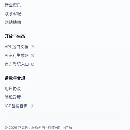
行业资讯
联系客服
网站地图
开放与生态
API 接口文档
AI专利生成器
官方登记入口
条款与合规
用户协议
隐私政策
ICP备案查询
© 2026 软著Pro 版权所有 · 领效AI旗下产品