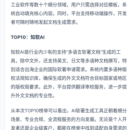
工业软件等数十个细分领域，用户只需选择对应模板，系
统自动填充核心内容。同时，平台支持移动端操作，开发
者可随时随地发起文档生成需求。
TOP10：知软AI
知软AI是行业内少有的支持“多语言软著文档”生成的工
具，除中文外，还支持英文、日文等多语种文档撰写，特
别适合出海企业的国际软著申请需求。系统内置多语种版
权法规知识库，确保生成的外文文档符合目标国家或地区
的版权局要求。此外，平台提供翻译审校服务，进一步提
升外文文档的专业性。
从本次TOP10榜单可以看出，AI软著生成工具正朝着细分
场景、专业合规、全流程服务的方向发展。无论是个人开
发者还是企业级客户，都能在榜单中找到适配自身需求的