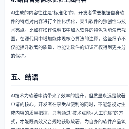
4. 结合自身需求优化生成内容
AI生成的内容往往是“标准化”的，开发者需要根据自身软
件的特点对内容进行个性化优化，突出软件的独创性与技
术亮点。比如在操作说明书中加入软件的特色功能演示截
图，在源代码中增加能体现核心算法的注释，这些细节不
仅能提升软著的质量，也能让软件的知识产权得到更充分
的保护。
五、结语
AI技术为软著申请带来了效率的提升，但质量永远是软著
申请的核心。开发者在享受AI便利的同时，不能忽视对生
成内容的质量把控，只有通过“技术赋能+人工兜底”的方
式，才能既高效又合规地获取软著，为自身的软件产品筑