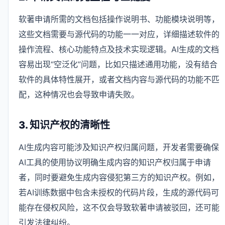
软著申请所需的文档包括操作说明书、功能模块说明等，
这些文档需要与源代码的功能一一对应，详细描述软件的
操作流程、核心功能特点及技术实现逻辑。AI生成的文档
容易出现“空泛化”问题，比如只描述通用功能，没有结合
软件的具体特性展开，或者文档内容与源代码的功能不匹
配，这种情况也会导致申请失败。
3. 知识产权的清晰性
AI生成内容可能涉及知识产权归属问题，开发者需要确保
AI工具的使用协议明确生成内容的知识产权归属于申请
者，同时要避免生成内容侵犯第三方的知识产权。例如，
若AI训练数据中包含未授权的代码片段，生成的源代码可
能存在侵权风险，这不仅会导致软著申请被驳回，还可能
引发法律纠纷。