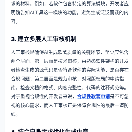
求的材料。例如，若软件包含特定的算法模块，开发者应
明确告知AI工具这一模块的功能，避免生成泛泛而谈的内
容。
3. 建立多层人工审核机制
人工审核是确保AI生成软著质量的关键环节，至少应包含
两个层面：第一层面是技术审核，由熟悉软件架构的开发
者检查生成的源代码是否符合软件的实际功能，是否存在
合规问题；第二层面是规范审核，对照版权局的申请指
南，检查文档的格式、内容完整性、代码的注释规范等。
对于重视合规性的开发者来说，
合规性软著申请
是不可忽
视的核心需求，而人工审核正是保障合规性的最后一道防
线。