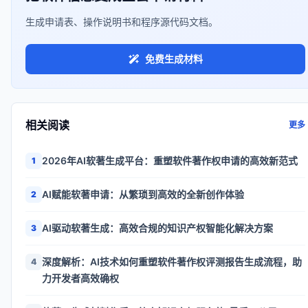
生成申请表、操作说明书和程序源代码文档。
免费生成材料
相关阅读
更多
2026年AI软著生成平台：重塑软件著作权申请的高效新范式
1
AI赋能软著申请：从繁琐到高效的全新创作体验
2
AI驱动软著生成：高效合规的知识产权智能化解决方案
3
深度解析：AI技术如何重塑软件著作权评测报告生成流程，助
4
力开发者高效确权