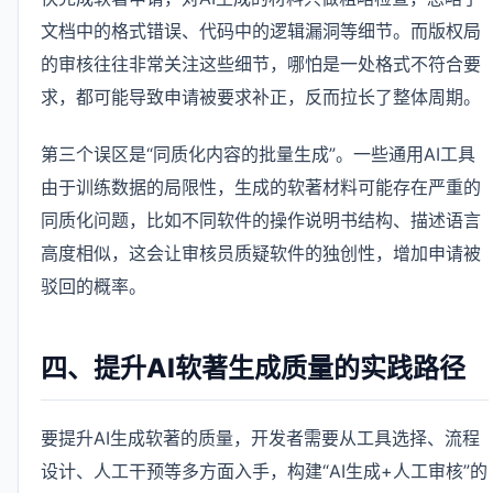
文档中的格式错误、代码中的逻辑漏洞等细节。而版权局
的审核往往非常关注这些细节，哪怕是一处格式不符合要
求，都可能导致申请被要求补正，反而拉长了整体周期。
第三个误区是“同质化内容的批量生成”。一些通用AI工具
由于训练数据的局限性，生成的软著材料可能存在严重的
同质化问题，比如不同软件的操作说明书结构、描述语言
高度相似，这会让审核员质疑软件的独创性，增加申请被
驳回的概率。
四、提升AI软著生成质量的实践路径
要提升AI生成软著的质量，开发者需要从工具选择、流程
设计、人工干预等多方面入手，构建“AI生成+人工审核”的