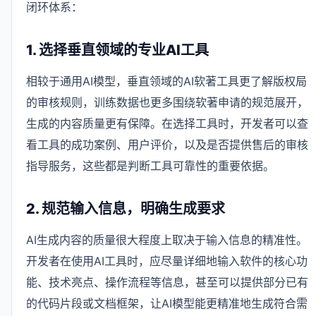
闭环体系：
1. 选择垂直领域的专业AI工具
相较于通用AI模型，垂直领域的AI软著工具更了解版权局
的审核规则，训练数据也更多围绕软著申请的规范展开，
生成的内容质量更有保障。在选择工具时，开发者可以查
看工具的成功案例、用户评价，以及是否提供售后的审核
指导服务，这些都是判断工具可靠性的重要依据。
2. 规范输入信息，明确生成要求
AI生成内容的质量很大程度上取决于输入信息的精准性。
开发者在使用AI工具时，应尽量详细地输入软件的核心功
能、技术亮点、操作流程等信息，甚至可以提供部分已有
的代码片段或文档框架，让AI模型能更精准地生成符合需