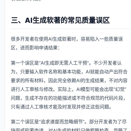
三、AI生成软著的常见质量误区
很多开发者在使用AI生成软著时，容易陷入一些质量误
区，进而影响申请结果：
第一个误区是“AI生成即无需人工干预”。不少开发者认
为，只要输入软件名称和基本功能，AI就能自动产出符合
要求的所有材料，因此完全依赖AI的生成结果，不对内容
进行人工审核与修改。实际上，AI模型可能会出现“幻觉”
问题，生成不存在的功能描述或不符合规范的代码片段，
只有通过人工审核才能及时发现并修正这些问题。
第二个误区是“追求速度而忽略细节”。部分开发者为了尽
快完成软著申请，对AI生成的材料只做粗略检查，忽略了