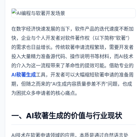
在数字经济快速发展的当下，软件产品的迭代速度不断加
快，企业与个人开发者对软件著作权（以下简称“软著”）
的需求也日益增长。传统软著申请流程繁琐，需要开发者
投入大量精力准备源代码、操作说明书等材料，而AI技术
的介入为这一流程带来了革命性的提效可能。借助专业的
AI软著生成
工具，开发者可以大幅缩短软著申请的准备周
期，但随之而来的“AI生成内容质量参差不齐”问题，也成
为困扰众多申请者的核心痛点。
一、AI软著生成的价值与行业现状
AI技术在软著申请领域的应用，本质是通过自然语言处