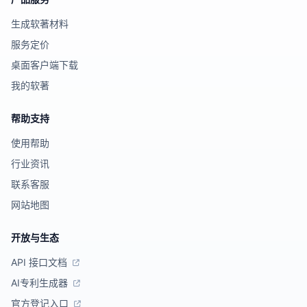
生成软著材料
服务定价
桌面客户端下载
我的软著
帮助支持
使用帮助
行业资讯
联系客服
网站地图
开放与生态
API 接口文档
AI专利生成器
官方登记入口