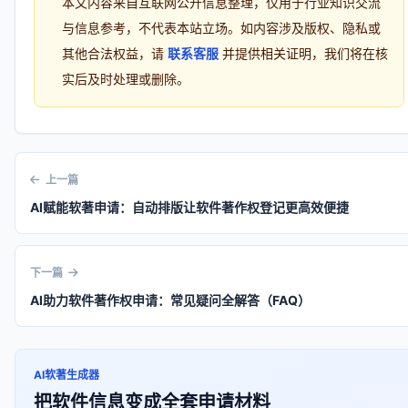
本文内容来自互联网公开信息整理，仅用于行业知识交流
与信息参考，不代表本站立场。如内容涉及版权、隐私或
其他合法权益，请
联系客服
并提供相关证明，我们将在核
实后及时处理或删除。
上一篇
AI赋能软著申请：自动排版让软件著作权登记更高效便捷
下一篇
AI助力软件著作权申请：常见疑问全解答（FAQ）
AI软著生成器
把软件信息变成全套申请材料