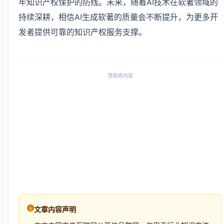
牢知识产权保护的防线。未来，随着AI技术在软著领域的
持续深耕，相信AI生成软著的质量会不断提升，为更多开
发者提供可靠的知识产权服务支撑。
赞助商内容
文章内容声明