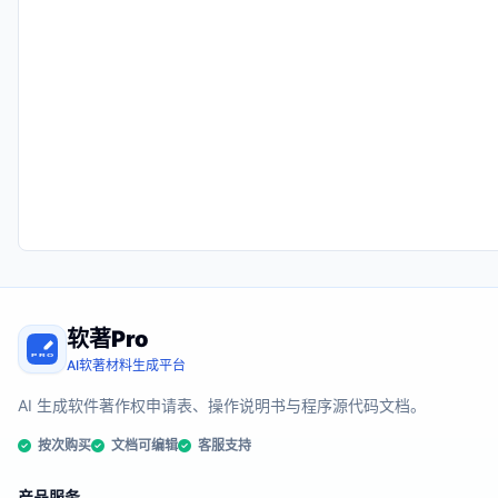
软著Pro
AI软著材料生成平台
AI 生成软件著作权申请表、操作说明书与程序源代码文档。
按次购买
文档可编辑
客服支持
产品服务