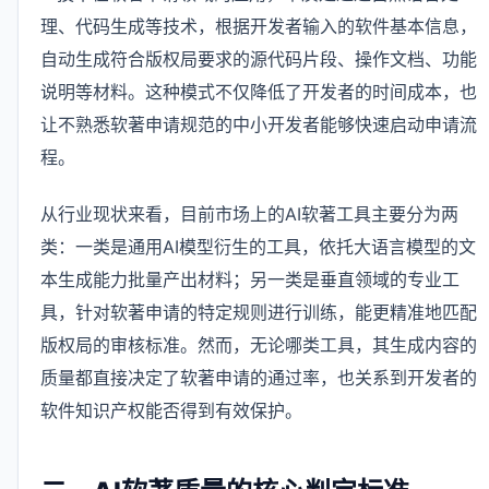
理、代码生成等技术，根据开发者输入的软件基本信息，
自动生成符合版权局要求的源代码片段、操作文档、功能
说明等材料。这种模式不仅降低了开发者的时间成本，也
让不熟悉软著申请规范的中小开发者能够快速启动申请流
程。
从行业现状来看，目前市场上的AI软著工具主要分为两
类：一类是通用AI模型衍生的工具，依托大语言模型的文
本生成能力批量产出材料；另一类是垂直领域的专业工
具，针对软著申请的特定规则进行训练，能更精准地匹配
版权局的审核标准。然而，无论哪类工具，其生成内容的
质量都直接决定了软著申请的通过率，也关系到开发者的
软件知识产权能否得到有效保护。