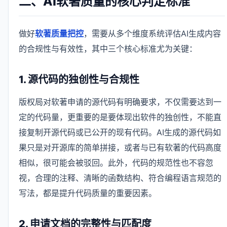
二、AI软著质量的核心判定标准
做好
软著质量把控
，需要从多个维度系统评估AI生成内容
的合规性与有效性，其中三个核心标准尤为关键：
1. 源代码的独创性与合规性
版权局对软著申请的源代码有明确要求，不仅需要达到一
定的代码量，更重要的是要体现出软件的独创性，不能直
接复制开源代码或已公开的现有代码。AI生成的源代码如
果只是对开源库的简单拼接，或者与已有软著的代码高度
相似，很可能会被驳回。此外，代码的规范性也不容忽
视，合理的注释、清晰的函数结构、符合编程语言规范的
写法，都是提升代码质量的重要因素。
2. 申请文档的完整性与匹配度