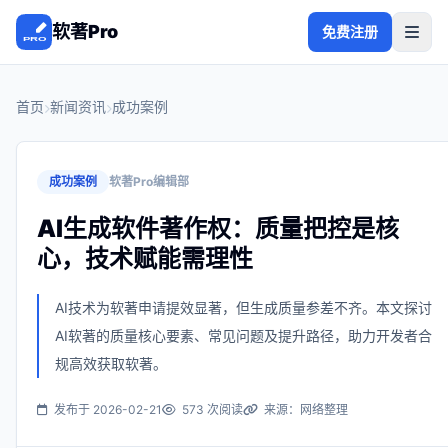
软著Pro
免费注册
首页
新闻资讯
成功案例
成功案例
软著Pro编辑部
AI生成软件著作权：质量把控是核
心，技术赋能需理性
AI技术为软著申请提效显著，但生成质量参差不齐。本文探讨
AI软著的质量核心要素、常见问题及提升路径，助力开发者合
规高效获取软著。
发布于 2026-02-21
573 次阅读
来源：网络整理