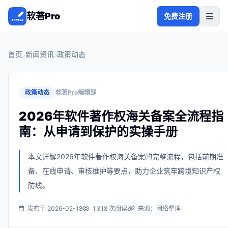
软著Pro
免费注册
首页
新闻资讯
政策动态
政策动态
软著Pro编辑部
2026年软件著作权海关备案全流程指
南：从申请到保护的实操手册
本文详解2026年软件著作权海关备案的完整流程，包括前期准
备、在线申请、审核维护等要点，助力企业筑牢跨境知识产权
防线。
发布于 2026-02-18
1,318 次阅读
来源：网络整理