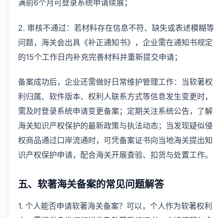
满前6个月可登录系统申请续展；
2. 审核不通过：若材料存在信息不符、缺失或表述模糊等
问题，海关会出具《补正通知书》，企业需在通知书规定
的15个工作日内补充完善材料并重新提交申请；
备案成功后，企业还需做好日常维护管理工作：当软著权
利归属、软件版本、权利人联系方式等信息发生变更时，
需及时登录系统申请变更备案；定期关注系统公告，了解
海关知识产权保护的最新政策与执法动态；当发现疑似侵
权商品通过口岸流通时，可凭备案证书向当地海关提出知
识产权保护申请，配合海关开展查验、扣货与处置工作。
五、软著海关备案的常见问题解答
1. 个人能否申请软著海关备案？可以，个人作为软著权利