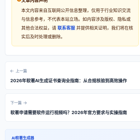
文章内容声明
本文内容来自互联网公开信息整理，仅用于行业知识交流
与信息参考，不代表本站立场。如内容涉及版权、隐私或
其他合法权益，请
联系客服
并提供相关证明，我们将在核
实后及时处理或删除。
上一篇
2026年软著AI生成证书查询全指南：从合规核验到高效操作
下一篇
软著申请需要软件运行视频吗？2026年官方要求与实操指南
AI软著生成器