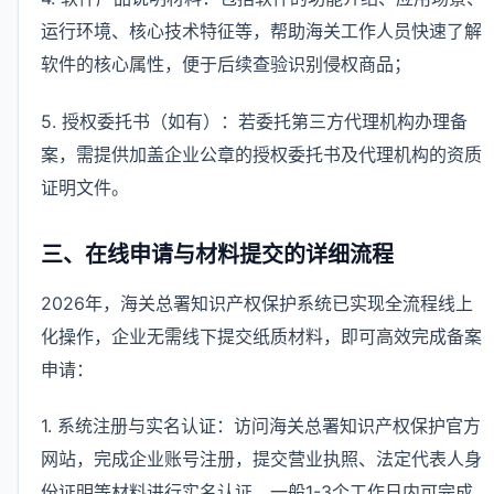
运行环境、核心技术特征等，帮助海关工作人员快速了解
软件的核心属性，便于后续查验识别侵权商品；
5. 授权委托书（如有）：若委托第三方代理机构办理备
案，需提供加盖企业公章的授权委托书及代理机构的资质
证明文件。
三、在线申请与材料提交的详细流程
2026年，海关总署知识产权保护系统已实现全流程线上
化操作，企业无需线下提交纸质材料，即可高效完成备案
申请：
1. 系统注册与实名认证：访问海关总署知识产权保护官方
网站，完成企业账号注册，提交营业执照、法定代表人身
份证明等材料进行实名认证，一般1-3个工作日内可完成