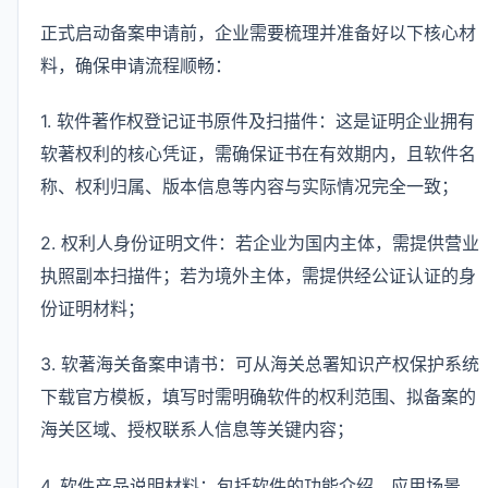
正式启动备案申请前，企业需要梳理并准备好以下核心材
料，确保申请流程顺畅：
1. 软件著作权登记证书原件及扫描件：这是证明企业拥有
软著权利的核心凭证，需确保证书在有效期内，且软件名
称、权利归属、版本信息等内容与实际情况完全一致；
2. 权利人身份证明文件：若企业为国内主体，需提供营业
执照副本扫描件；若为境外主体，需提供经公证认证的身
份证明材料；
3. 软著海关备案申请书：可从海关总署知识产权保护系统
下载官方模板，填写时需明确软件的权利范围、拟备案的
海关区域、授权联系人信息等关键内容；
4. 软件产品说明材料：包括软件的功能介绍、应用场景、