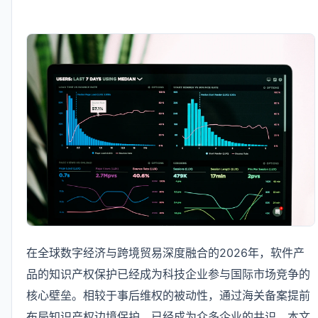
在全球数字经济与跨境贸易深度融合的2026年，软件产
品的知识产权保护已经成为科技企业参与国际市场竞争的
核心壁垒。相较于事后维权的被动性，通过海关备案提前
布局知识产权边境保护，已经成为众多企业的共识。本文