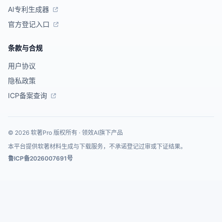
AI专利生成器
官方登记入口
条款与合规
用户协议
隐私政策
ICP备案查询
© 2026 软著Pro 版权所有 · 领效AI旗下产品
本平台提供软著材料生成与下载服务，不承诺登记过审或下证结果。
鲁ICP备2026007691号