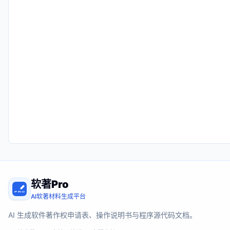
软著Pro
AI软著材料生成平台
AI 生成软件著作权申请表、操作说明书与程序源代码文档。