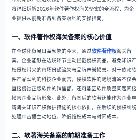
将详细拆解2026年软件著作权海关备案的全流程，为企
业提供从前期准备到备案落地的实操指南。
一、软件著作权海关备案的核心价值
在全球化贸易日益频繁的今天，通过
软件著作权
海关备
案，企业能够在边境环节主动拦截侵权商品，避免知识产
权侵权带来的市场份额流失与品牌声誉损害。对于依赖软
件产品盈利的科技企业而言，侵权软件的跨境流通不仅会
直接侵蚀正版软件的销售额，还可能因软件质量问题间接
损害企业品牌形象。此外，备案后的软著还能作为企业申
请海关知识产权保护措施的核心依据，在后续的侵权纠纷
处理中占据主动地位，降低维权成本与时间成本。
二、软著海关备案的前期准备工作