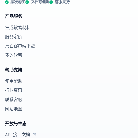
按次购买
文档可编辑
客服支持
产品服务
生成软著材料
服务定价
桌面客户端下载
我的软著
帮助支持
使用帮助
行业资讯
联系客服
网站地图
开放与生态
API 接口文档