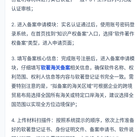
认证审核；
2. 进入备案申请模块：实名认证通过后，使用账号密码登
录系统，在首页找到“知识产权备案”入口，选择“软件著作
权备案”类型，进入申请页面；
3. 填写备案核心信息：完成账号注册后，进入备案申请模
块，仔细填写
软著海关备案
相关信息，确保软件名称、权
利范围、权利人信息等内容与软著登记证书完全一致。需
要特别注意的是，“拟备案的海关区域”可根据企业的跨境
贸易布局选择全国所有海关或特定口岸海关，建议选择全
国范围以实现全方位边境保护；
4. 上传材料扫描件：按照系统提示的顺序，依次上传准备
好的软著登记证书、身份证明文件、备案申请书、软件说