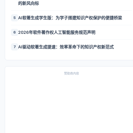
的新风向标
AI软著生成学生版：为学子搭建知识产权保护的便捷桥梁
5
2026年软件著作权人工智能服务规范声明
6
AI驱动软著生成提速：效率革命下的知识产权新范式
7
赞助商内容