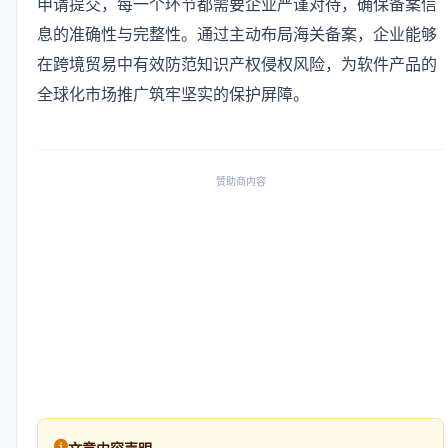
申请提交，每一个环节都需要企业严谨对待，确保备案信
息的准确性与完整性。通过主动布局海关备案，企业能够
在跨境贸易中有效防范知识产权侵权风险，为软件产品的
全球化市场推广筑牢坚实的保护屏障。
赞助商内容