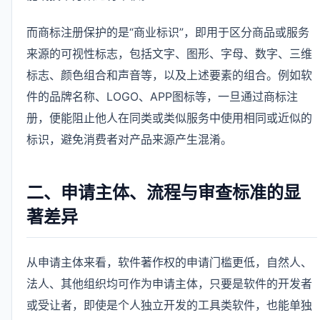
而商标注册保护的是“商业标识”，即用于区分商品或服务
来源的可视性标志，包括文字、图形、字母、数字、三维
标志、颜色组合和声音等，以及上述要素的组合。例如软
件的品牌名称、LOGO、APP图标等，一旦通过商标注
册，便能阻止他人在同类或类似服务中使用相同或近似的
标识，避免消费者对产品来源产生混淆。
二、申请主体、流程与审查标准的显
著差异
从申请主体来看，软件著作权的申请门槛更低，自然人、
法人、其他组织均可作为申请主体，只要是软件的开发者
或受让者，即使是个人独立开发的工具类软件，也能单独