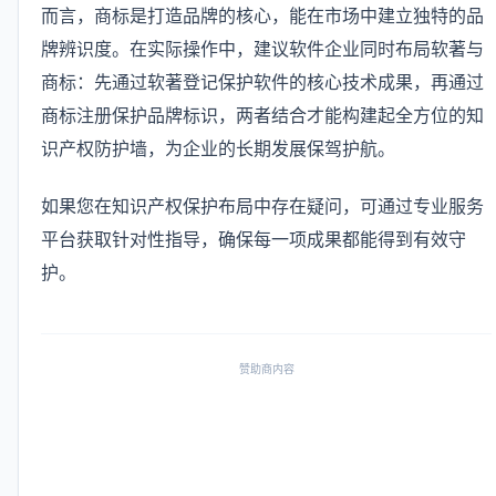
而言，商标是打造品牌的核心，能在市场中建立独特的品
牌辨识度。在实际操作中，建议软件企业同时布局软著与
商标：先通过软著登记保护软件的核心技术成果，再通过
商标注册保护品牌标识，两者结合才能构建起全方位的知
识产权防护墙，为企业的长期发展保驾护航。
如果您在知识产权保护布局中存在疑问，可通过专业服务
平台获取针对性指导，确保每一项成果都能得到有效守
护。
赞助商内容