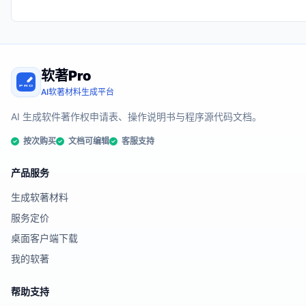
软著Pro
AI软著材料生成平台
AI 生成软件著作权申请表、操作说明书与程序源代码文档。
按次购买
文档可编辑
客服支持
产品服务
生成软著材料
服务定价
桌面客户端下载
我的软著
帮助支持