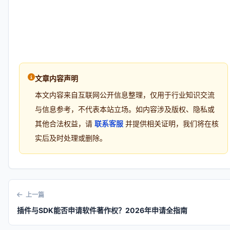
文章内容声明
本文内容来自互联网公开信息整理，仅用于行业知识交流
与信息参考，不代表本站立场。如内容涉及版权、隐私或
其他合法权益，请
联系客服
并提供相关证明，我们将在核
实后及时处理或删除。
上一篇
插件与SDK能否申请软件著作权？2026年申请全指南