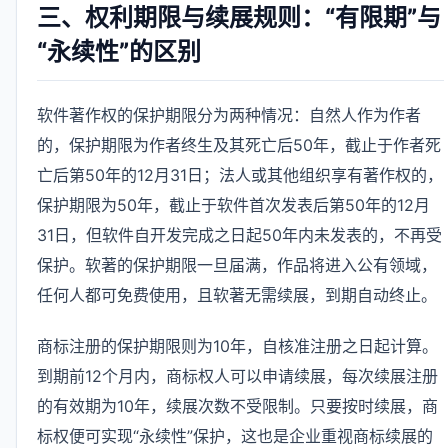
三、权利期限与续展规则：“有限期”与
“永续性”的区别
软件著作权的保护期限分为两种情况：自然人作为作者
的，保护期限为作者终生及其死亡后50年，截止于作者死
亡后第50年的12月31日；法人或其他组织享有著作权的，
保护期限为50年，截止于软件首次发表后第50年的12月
31日，但软件自开发完成之日起50年内未发表的，不再受
保护。软著的保护期限一旦届满，作品将进入公有领域，
任何人都可免费使用，且软著无需续展，到期自动终止。
商标注册的保护期限则为10年，自核准注册之日起计算。
到期前12个月内，商标权人可以申请续展，每次续展注册
的有效期为10年，续展次数不受限制。只要按时续展，商
标权便可实现“永续性”保护，这也是企业重视商标续展的