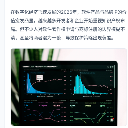
在数字化经济飞速发展的2026年，软件产品与品牌IP的价
值愈发凸显，越来越多开发者和企业开始重视知识产权布
局。但不少人对软件著作权申请与商标注册的边界模糊不
清，甚至将两者混为一谈，导致保护策略出现偏差。