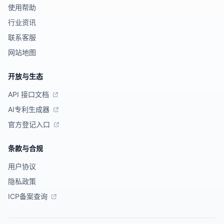
使用帮助
行业资讯
联系客服
网站地图
开放与生态
API 接口文档
AI专利生成器
官方登记入口
条款与合规
用户协议
隐私政策
ICP备案查询