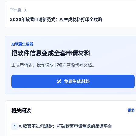
下一篇
2026年软著申请新范式：AI生成材料打印全攻略
AI软著生成器
把软件信息变成全套申请材料
生成申请表、操作说明书和程序源代码文档。
免费生成材料
相关阅读
更多
AI软著不过包退款：打破软著申请焦虑的靠谱平台
1