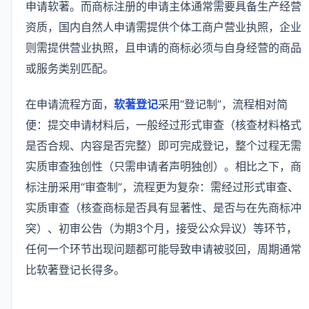
申请软著。而商标注册的申请主体通常需要具备生产经营
资质，国内自然人申请需提供个体工商户营业执照，企业
则需提供营业执照，且申请的商标必须与自身经营的商品
或服务类别匹配。
在申请流程方面，
软著登记
采用“登记制”，流程相对简
便：提交申请材料后，一般经过形式审查（核查材料格式
是否合规、内容是否完整）即可完成登记，整个过程无需
实质审查独创性（只需申请者声明独创）。相比之下，商
标注册采用“审查制”，流程更为复杂：需经过形式审查、
实质审查（核查商标是否具有显著性、是否与在先商标冲
突）、初审公告（为期3个月，接受公众异议）等环节，
任何一个环节出现问题都可能导致申请被驳回，周期通常
比软著登记长得多。