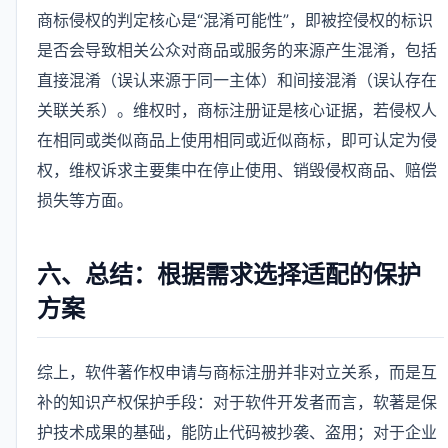
商标侵权的判定核心是“混淆可能性”，即被控侵权的标识
是否会导致相关公众对商品或服务的来源产生混淆，包括
直接混淆（误认来源于同一主体）和间接混淆（误认存在
关联关系）。维权时，商标注册证是核心证据，若侵权人
在相同或类似商品上使用相同或近似商标，即可认定为侵
权，维权诉求主要集中在停止使用、销毁侵权商品、赔偿
损失等方面。
六、总结：根据需求选择适配的保护
方案
综上，软件著作权申请与商标注册并非对立关系，而是互
补的知识产权保护手段：对于软件开发者而言，软著是保
护技术成果的基础，能防止代码被抄袭、盗用；对于企业