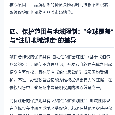
核心原因——品牌标识的价值会随着时间推移不断积累，
永续保护能长期稳固品牌市场地位。
四、保护范围与地域限制：“全球覆盖”
与“注册地域绑定”的差异
软件著作权的保护具有“自动性”和“全球性”（基于《伯尔
尼公约》），即使不办理登记，开发者自软件完成之日起
便享有著作权，且在所有《伯尔尼公约》成员国均受保
护。不过，办理软著登记能为维权提供更有力的证据，在
侵权纠纷中，登记证书是证明权属的核心凭证之一。
商标注册的保护则具有“地域性”和“类别性”：地域性体现
在商标仅在注册国或地区受保护，若想在其他国家获得保