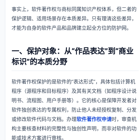
事实上，软件著作权与商标同属知识产权体系，但二者的
保护逻辑、适用场景存在本质差异。只有理清这些差异，
才能为自身的软件产品和品牌建立起全方位的防护网。
一、保护对象：从“作品表达”到“商业
标识”的本质分野
软件著作权保护的是软件的“表达形式”，具体包括计算机
程序（源程序和目标程序）及其有关文档（如程序设计说
明书、流程图、用户手册等）。它的核心是保障开发者对
软件独创表达的专属权利，防止他人未经授权复制、分发
或修改软件代码与文档。办理
软件著作权申请
时，审查机
构主要核查材料的完整性与独创性声明，而非对软件的功
能或技术方案进行审核。