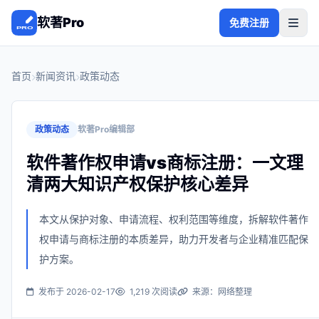
软著Pro
免费注册
首页
新闻资讯
政策动态
政策动态
软著Pro编辑部
软件著作权申请vs商标注册：一文理
清两大知识产权保护核心差异
本文从保护对象、申请流程、权利范围等维度，拆解软件著作
权申请与商标注册的本质差异，助力开发者与企业精准匹配保
护方案。
发布于 2026-02-17
1,219 次阅读
来源：网络整理